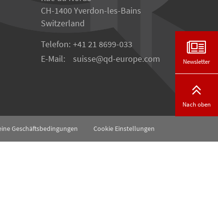
CH-1400 Yverdon-les-Bains
Switzerland
Telefon:
+41 21 8699-033
E-Mail:
suisse
qd-europe.com
Newsletter
Nach oben
eine Geschäftsbedingungen
Cookie Einstellungen