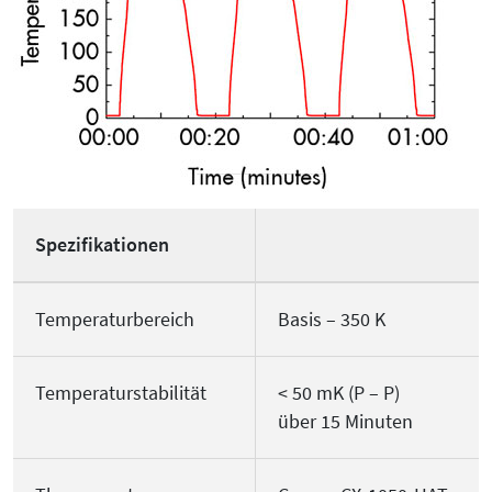
Spezifikationen
Temperaturbereich
Basis – 350 K
Temperaturstabilität
< 50 mK (P – P)
über 15 Minuten