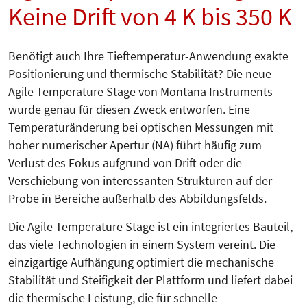
Keine Drift von 4 K bis 350 K
Benötigt auch Ihre Tieftemperatur-Anwendung exakte
Positionierung und thermische Stabilität? Die neue
Agile Temperature Stage von Montana Instruments
wurde genau für diesen Zweck entworfen. Eine
Temperaturänderung bei optischen Messungen mit
hoher numerischer Apertur (NA) führt häufig zum
Verlust des Fokus aufgrund von Drift oder die
Verschiebung von interessanten Strukturen auf der
Probe in Bereiche außerhalb des Abbildungsfelds.
Die Agile Temperature Stage ist ein integriertes Bauteil,
das viele Technologien in einem System vereint. Die
einzigartige Aufhängung optimiert die mechanische
Stabilität und Steifigkeit der Plattform und liefert dabei
die thermische Leistung, die für schnelle