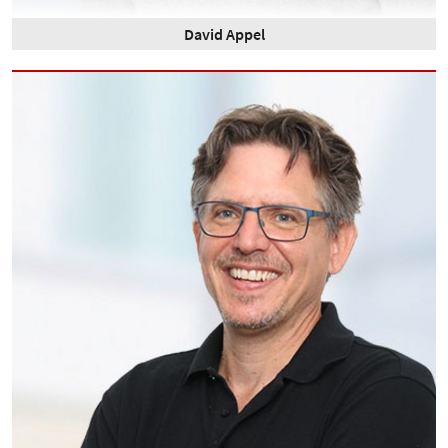
David Appel