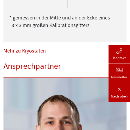
* gemessen in der Mitte und an der Ecke eines
3 x 3 mm großen Kalibrationsgitters
Mehr zu Kryostaten
Kontakt
Ansprechpartner
Newsletter
Nach oben