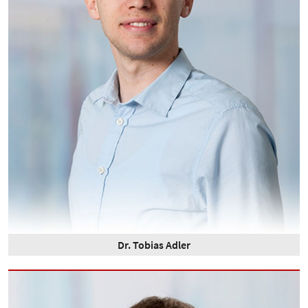
Dr. Tobias Adler