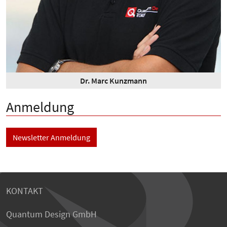
Dr. Marc Kunzmann
Anmeldung
Newsletter Anmeldung
KONTAKT
Quantum Design GmbH