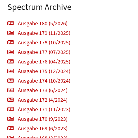
Spectrum Archive
Ausgabe 180 (5/2026)
Ausgabe 179 (11/2025)
Ausgabe 178 (10/2025)
Ausgabe 177 (07/2025)
Ausgabe 176 (04/2025)
Ausgabe 175 (12/2024)
Ausgabe 174 (10/2024)
Ausgabe 173 (6/2024)
Ausgabe 172 (4/2024)
Ausgabe 171 (11/2023)
Ausgabe 170 (9/2023)
Ausgabe 169 (6/2023)
Ausgabe 168 (3/2023)