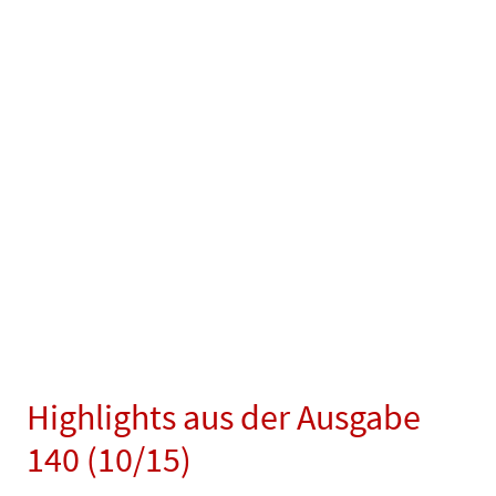
Highlights aus der Ausgabe
140 (10/15)