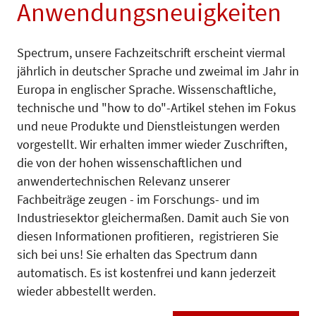
Anwendungsneuigkeiten
Spectrum, unsere Fachzeitschrift erscheint viermal
jährlich in deutscher Sprache und zweimal im Jahr in
Europa in englischer Sprache. Wissenschaftliche,
technische und "how to do"-Artikel stehen im Fokus
und neue Produkte und Dienstleistungen werden
vorgestellt. Wir erhalten immer wieder Zuschriften,
die von der hohen wissenschaftlichen und
anwendertechnischen Relevanz unserer
Fachbeiträge zeugen - im Forschungs- und im
Industriesektor gleichermaßen. Damit auch Sie von
diesen Informationen profitieren, registrieren Sie
sich bei uns! Sie erhalten das Spectrum dann
automatisch. Es ist kostenfrei und kann jederzeit
wieder abbestellt werden.