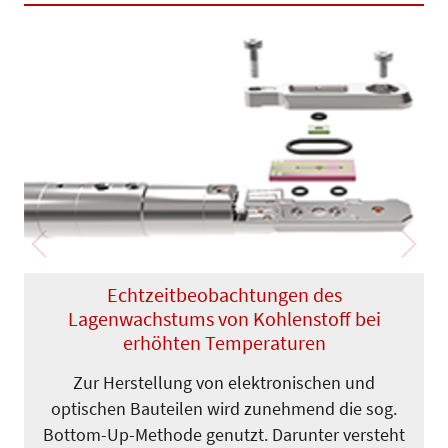
Previous
Next
Echtzeitbeobachtungen des
Lagenwachstums von Kohlenstoff bei
erhöhten Temperaturen
Zur Herstellung von elektronischen und
optischen Bauteilen wird zunehmend die sog.
Bottom-Up-Me­thode genutzt. Darunter versteht