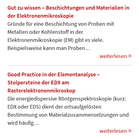
Gut zu wissen – Beschichtungen und Materialien in
der Elektronenmikroskopie
Gründe für eine Beschichtung von Proben mit
Metallen oder Kohlenstoff in der
Elektronenmikroskopie (EM) gibt es viele.
Beispielsweise kann man Proben…
weiterlesen
Good Practice in der Elementanalyse –
Stolpersteine der EDX am
Rasterelektronenmikroskop
Die energiedispersive Röntgenspektro­skopie (kurz:
EDX oder EDS) dient der ortsaufgelösten
Bestimmung von Materialzusammensetzungen und
wird häufig…
weiterlesen