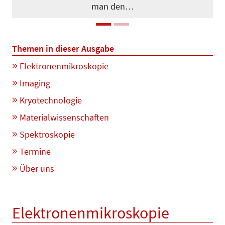
man den…
Themen in dieser Ausgabe
Elektronenmikroskopie
Imaging
Kryotechnologie
Materialwissenschaften
Spektroskopie
Termine
Über uns
Elektronenmikroskopie