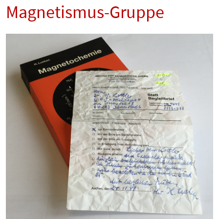
Magnetismus-Gruppe