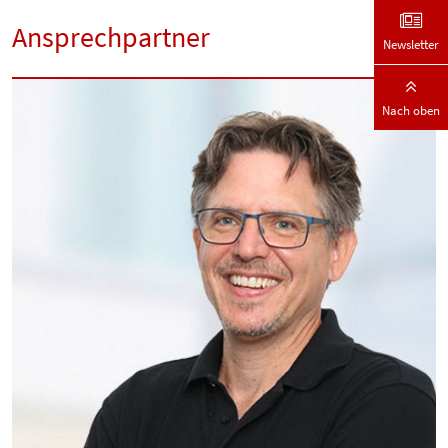
Ansprechpartner
Newsletter
Nach oben