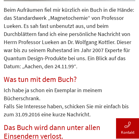
Beim Aufräumen fiel mir kürzlich ein Buch in die Hände:
das Standardwerk „Magnetochemie“ von Professor
Lue­ken. Es sah fast unbenutzt aus, und beim
Durchblättern fand ich eine persönliche Nachricht von
Herrn Professor Lueken an Dr. Wolfgang Kottler. Dieser
war bis zu seinem Ruhestand im Jahr 2007 Experte für
Quantum Design-Produkte bei uns. Ein Blick auf das
Datum: „Aachen, den 24.11.99“.
Was tun mit dem Buch?
Ich habe ja schon ein Exemplar in meinem
Bücherschrank.
Falls Sie Interesse haben, schicken Sie mir einfach bis
zum 31.09.2016 eine kurze Nachricht.
Das Buch wird dann unter allen
Kontakt
Einsendern verlost.