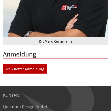
Dr. Marc Kunzmann
Anmeldung
Newsletter Anmeldung
KONTAKT
Quantum Design GmbH