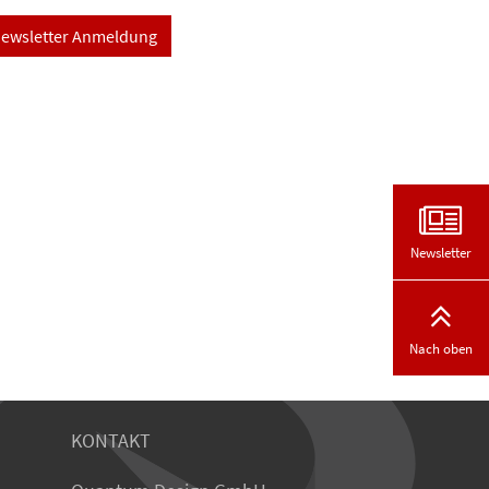
ewsletter Anmeldung
Newsletter
Nach oben
KONTAKT