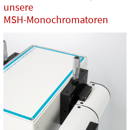
unsere
MSH-Monochromatoren