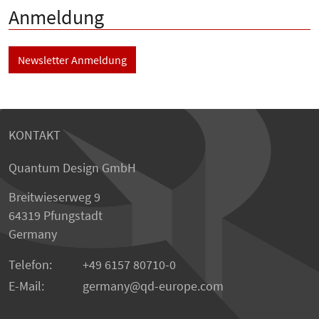
Anmeldung
Newsletter Anmeldung
KONTAKT
Quantum Design GmbH
Breitwieserweg 9
64319 Pfungstadt
Germany
Telefon:
+49 6157 80710-0
E-Mail:
germany
qd-europe.com