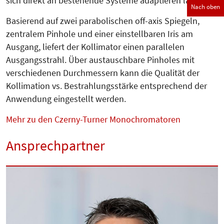
sich direkt an bestehende Systeme adaptieren lässt.
Nach oben
Basierend auf zwei parabolischen off-axis Spiegeln,
zentralem Pinhole und einer einstellbaren Iris am
Ausgang, liefert der Kollimator einen parallelen
Ausgangsstrahl. Über austauschbare Pinholes mit
verschiedenen Durchmessern kann die Qualität der
Kollimation vs. Bestrahlungsstärke entsprechend der
Anwendung eingestellt werden.
Mehr zu den Czerny-Turner Monochromatoren
Ansprechpartner