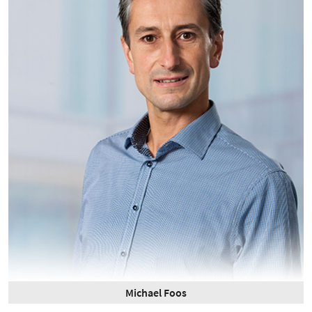
Michael Foos