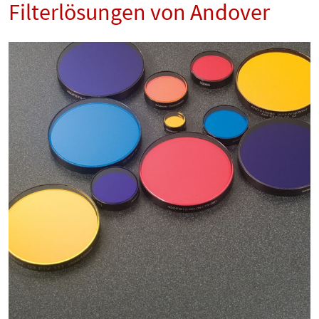
Filterlösungen von Andover