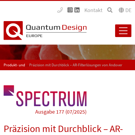
Kontakt
DE
Produkt- und Anwendungsneuigkeiten - SPECTRUM
Präzision mit Durchblick – AR-Filterlösungen von Andover
Ausgabe 177 (07/2025)
Präzision mit Durchblick – AR-