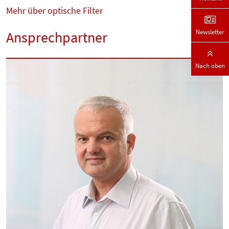
Mehr über optische Filter
Newsletter
Ansprechpartner
Nach oben