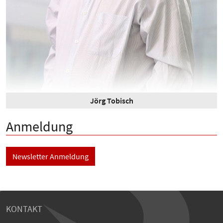
Jörg Tobisch
Anmeldung
Newsletter Anmeldung
KONTAKT