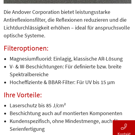
Die Andover Corporation bietet leistungsstarke
Antireflexionsfilter, die Reflexionen reduzieren und die
Lichtdurchlässigkeit erhöhen – ideal für anspruchsvolle
optische Systeme.
Filteroptionen:
Magnesiumfluorid: Einlagig, klassische AR-Lösung
V- & W-Beschichtungen: Für definierte bzw. breite
Spektralbereiche
Hocheffiziente & BBAR-Filter: Für UV bis 15 µm
Ihre Vorteile:
Laserschutz bis 85 J/cm²
Beschichtung auch auf montierten Komponenten
Kundenspezifisch, ohne Mindestmenge, auch für
Serienfertigung
Kontakt