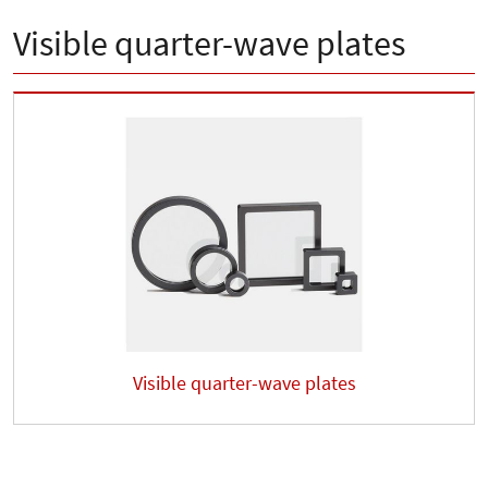
Visible quarter-wave plates
Visible quarter-wave plates