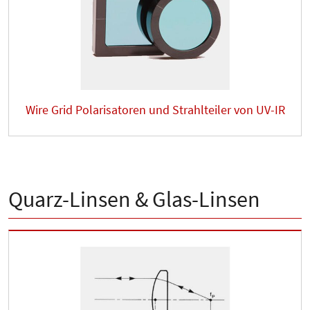
Wire Grid Polarisatoren und Strahlteiler von UV-IR
Quarz-Linsen & Glas-Linsen