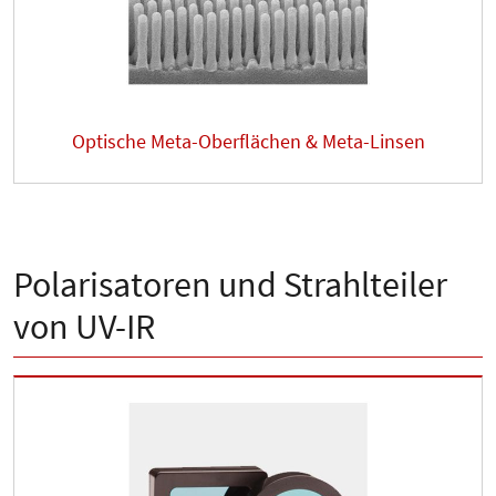
Optische Meta-Oberflächen & Meta-Linsen
Polarisatoren und Strahlteiler
von UV-IR