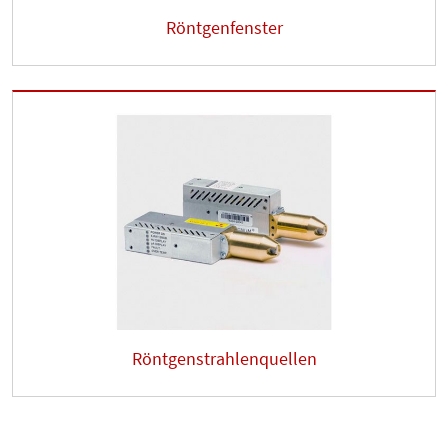
Röntgenfenster
Röntgenstrahlenquellen