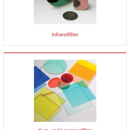
Infrarotfilter