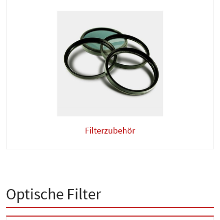
Filterzubehör
Optische Filter