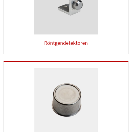
Röntgendetektoren