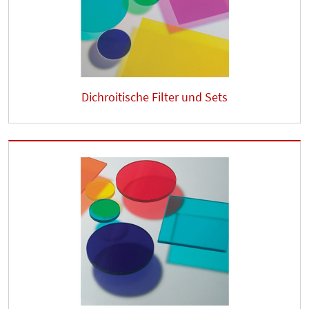
Dichroitische Filter und Sets