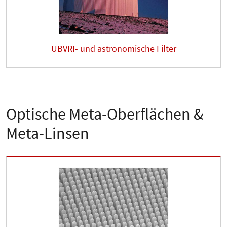
UBVRI- und astronomische Filter
Optische Meta-Oberflächen &
Meta-Linsen