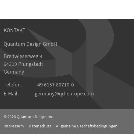
KONTAKT
Quantum Design GmbH
Breitwieserweg 9
64319 Pfungstadt
Germany
Telefon:
+49 6157 80710-0
E-Mail:
germany
qd-europe.com
© 2026
Quantum Design Inc.
Impressum
Datenschutz
Allgemeine Geschäftsbedingungen