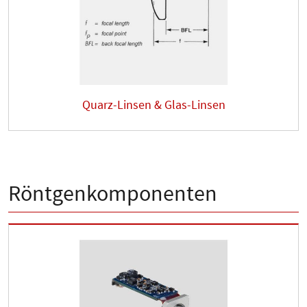
Quarz-Linsen & Glas-Linsen
Röntgenkomponenten