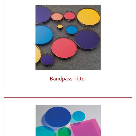
Bandpass-Filter