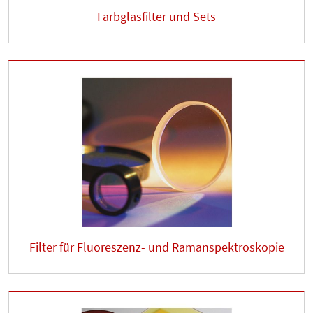
Farbglasfilter und Sets
Filter für Fluoreszenz- und Ramanspektroskopie