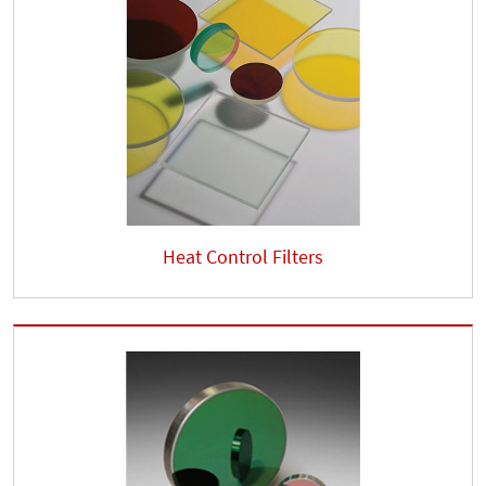
Heat Control Filters