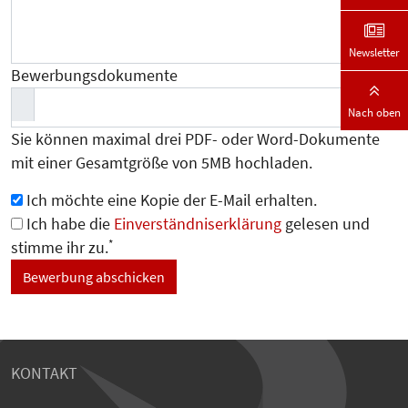
Newsletter
Bewerbungsdokumente
Nach oben
Sie können maximal drei PDF- oder Word-Dokumente
mit einer Gesamtgröße von 5MB hochladen.
Ich möchte eine Kopie der E-Mail erhalten.
Ich habe die
Einverständniserklärung
gelesen und
*
stimme ihr zu.
KONTAKT