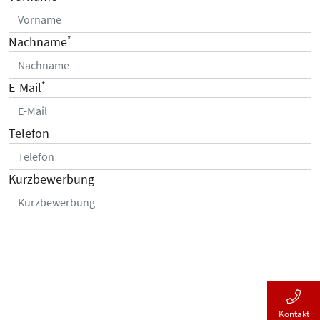
*
Nachname
*
E-Mail
Telefon
Kurzbewerbung
Kontakt