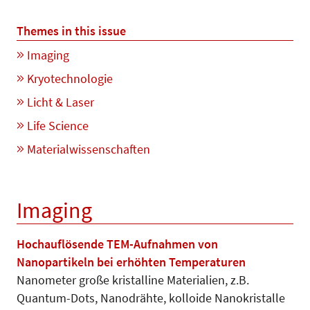
Themes in this issue
Imaging
Kryotechnologie
Licht & Laser
Life Science
Materialwissenschaften
Imaging
Hochauflösende TEM-Aufnahmen von
Nanopartikeln bei erhöhten Temperaturen
Nanometer große kristalline Materia­lien, z.B.
Quantum-Dots, Nanodrähte, kolloide Nanokristalle