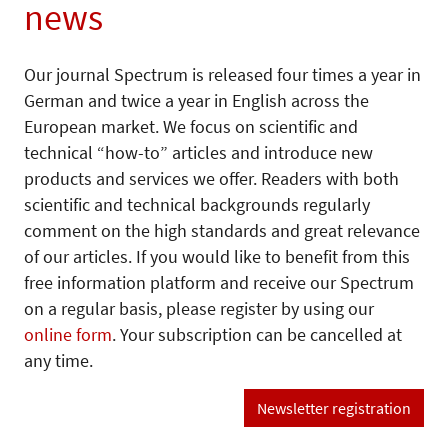
news
Our journal Spectrum is released four times a year in
German and twice a year in English across the
European market. We focus on scientific and
technical “how-to” articles and introduce new
products and services we offer. Readers with both
scientific and technical backgrounds regularly
comment on the high standards and great relevance
of our articles. If you would like to benefit from this
free information platform and receive our Spectrum
on a regular basis, please register by using our
online form
. Your subscription can be cancelled at
any time.
Newsletter registration