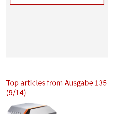
Top articles from Ausgabe 135
(9/14)