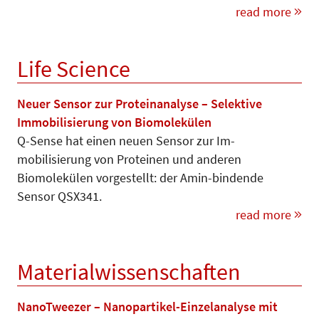
read more
Life Science
Neuer Sensor zur Proteinanalyse – Selektive
Immobilisierung von Biomolekülen
Q-Sense hat einen neuen Sensor zur Im­­
mobilisierung von Proteinen und an­­de­ren
Biomolekülen vorgestellt: der Amin-bindende
Sensor QSX341.
read more
Materialwissenschaften
NanoTweezer – Nanopartikel-Einzelanalyse mit