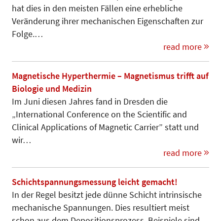
hat dies in den meisten Fällen eine erhebliche
Veränderung ihrer mechanischen Eigenschaften zur
Folge.…
read more
Magnetische Hyperthermie – Magnetismus trifft auf
Biologie und Medizin
Im Juni diesen Jahres fand in Dresden die
„International Conference on the Scientific and
Clinical Applications of Magnetic Carrier” statt und
wir…
read more
Schichtspannungsmessung leicht gemacht!
In der Regel besitzt jede dünne Schicht intrinsische
mechanische Spannungen. Dies resultiert meist
schon aus dem Depositionsprozess. Beispiele sind…