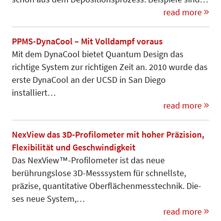
read more
PPMS-DynaCool – Mit Volldampf voraus
Mit dem DynaCool bietet Quantum Design das
richtige System zur richtigen Zeit an. 2010 wurde das
erste DynaCool an der UCSD in San Diego
installiert…
read more
NexView das 3D-Profilometer mit hoher Präzision,
Flexibilität und Geschwindigkeit
Das NexView™-Profilometer ist das neue
berührungslose 3D-Messsystem für schnellste,
präzise, quantitative Oberflächenmesstechnik. Die­
ses neue System,…
read more