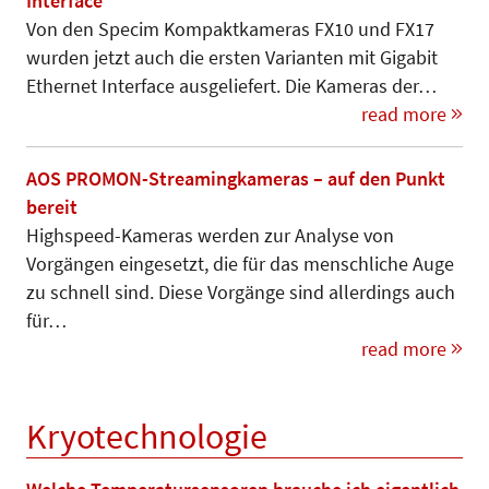
Interface
Von den Specim Kompaktkameras FX10 und FX17
wurden jetzt auch die ersten Varianten mit Gigabit
Ethernet Interface ausgeliefert. Die Kameras der…
read more
AOS PROMON-Streamingkameras – auf den Punkt
bereit
Highspeed-Kameras werden zur Ana­lyse von
Vorgängen eingesetzt, die für das menschliche Auge
zu schnell sind. Diese Vorgänge sind allerdings auch
für…
read more
Kryotechnologie