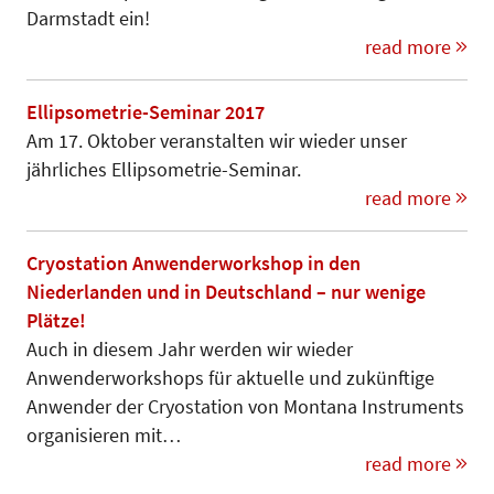
Darmstadt ein!
read more
Ellipsometrie-Seminar 2017
Am 17. Oktober veranstalten wir wieder unser
jährliches Ellipsometrie-Seminar.
read more
Cryostation Anwenderworkshop in den
Niederlanden und in Deutschland – nur wenige
Plätze!
Auch in diesem Jahr werden wir wieder
Anwenderworkshops für aktuelle und zukünftige
Anwender der Cryostation von Montana Instruments
organisieren mit…
read more