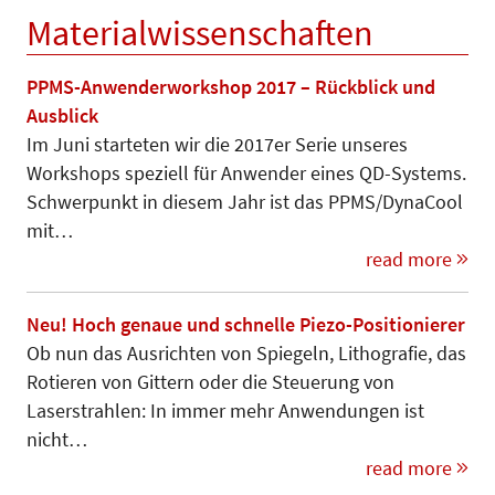
Materialwissenschaften
PPMS-Anwenderworkshop 2017 – Rückblick und
Ausblick
Im Juni starteten wir die 2017er Serie unseres
Workshops speziell für Anwender eines QD-Systems.
Schwerpunkt in diesem Jahr ist das PPMS/DynaCool
mit…
read more
Neu! Hoch genaue und schnelle Piezo-Positionierer
Ob nun das Ausrichten von Spiegeln, Lithografie, das
Rotieren von Gittern oder die Steuerung von
Laserstrahlen: In immer mehr Anwendungen ist
nicht…
read more