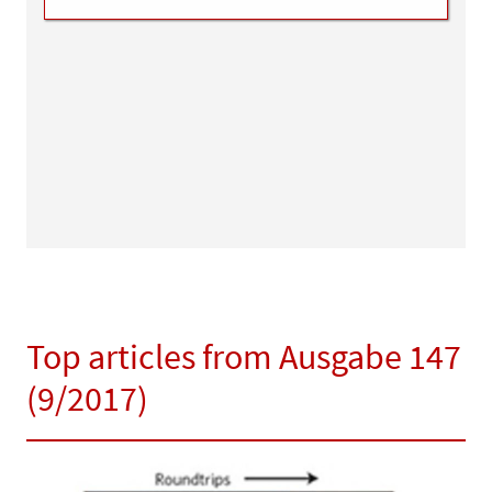
Top articles from Ausgabe 147
(9/2017)