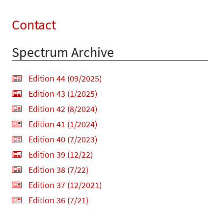
Contact
Spectrum Archive
Edition 44 (09/2025)
Edition 43 (1/2025)
Edition 42 (8/2024)
Edition 41 (1/2024)
Edition 40 (7/2023)
Edition 39 (12/22)
Edition 38 (7/22)
Edition 37 (12/2021)
Edition 36 (7/21)