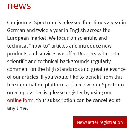
news
Our journal Spectrum is released four times a year in
German and twice a year in English across the
European market. We focus on scientific and
technical “how-to” articles and introduce new
products and services we offer. Readers with both
scientific and technical backgrounds regularly
comment on the high standards and great relevance
of our articles. If you would like to benefit from this
free information platform and receive our Spectrum
on a regular basis, please register by using our
online form
. Your subscription can be cancelled at
any time.
Newsletter registration