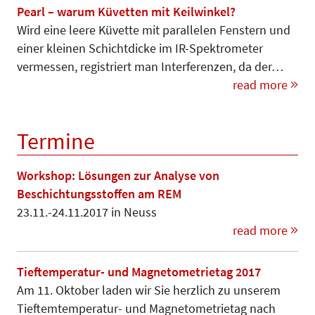
Pearl – warum Küvetten mit Keilwinkel?
Wird eine leere Küvette mit paralle­len Fenstern und
einer kleinen Schichtdicke im IR-Spektrometer
vermessen, registriert man Interferenzen, da der…
read more
Termine
Workshop: Lösungen zur Analyse von
Beschichtungsstoffen am REM
23.11.-24.11.2017 in Neuss
read more
Tieftemperatur- und Magnetometrietag 2017
Am 11. Oktober laden wir Sie herzlich zu unserem
Tieftemtemperatur- und Magnetometrietag nach