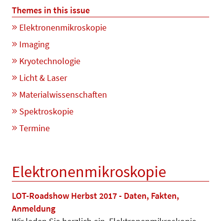
Themes in this issue
Elektronenmikroskopie
Imaging
Kryotechnologie
Licht & Laser
Materialwissenschaften
Spektroskopie
Termine
Elektronenmikroskopie
LOT-Roadshow Herbst 2017 - Daten, Fakten,
Anmeldung