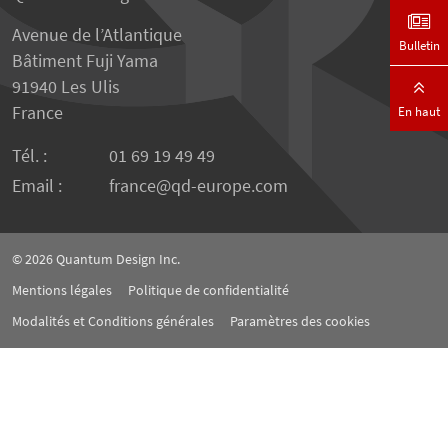
Avenue de l’Atlantique
Bulletin
Bâtiment Fuji Yama
91940 Les Ulis
France
En haut
Tél. :
01 69 19 49 49
Email :
france
qd-europe.com
© 2026
Quantum Design Inc.
Mentions légales
Politique de confidentialité
Modalités et Conditions générales
Paramètres des cookies