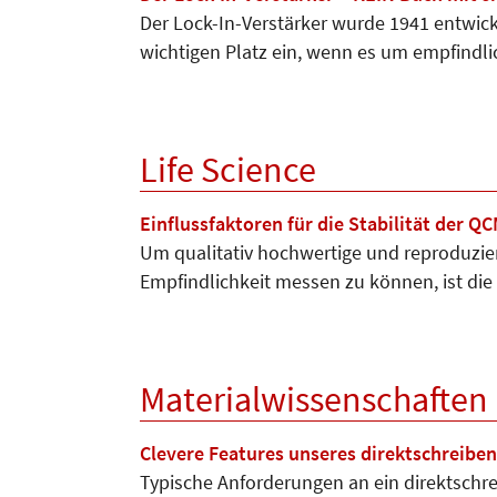
Der Lock-In-Verstärker wurde 1941 entwic
wichtigen Platz ein, wenn es um empfindl
Life Science
Einflussfaktoren für die Stabilität der QC
Um qualitativ hochwertige und reproduzi
Empfindlichkeit messen zu können, ist die 
Materialwissenschaften
Clevere Features unseres direktschreibe
Typische Anforderungen an ein direktschr