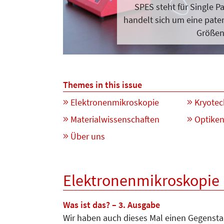
SPES steht für Single Pa
handelt sich um eine pat
Größen
Themes in this issue
Elektronenmikroskopie
Kryotec
Materialwissenschaften
Optike
Über uns
Elektronenmikroskopie
Was ist das? – 3. Ausgabe
Wir haben auch dieses Mal einen Gegensta