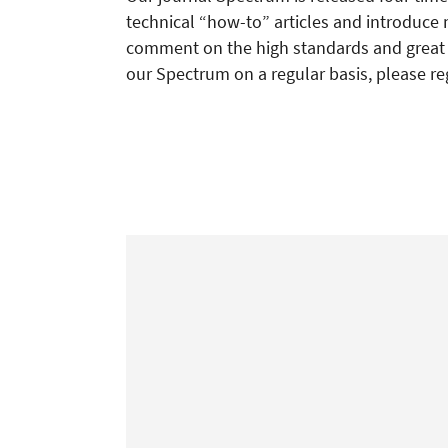
technical “how-to” articles and introduce 
comment on the high standards and great re
our Spectrum on a regular basis, please re