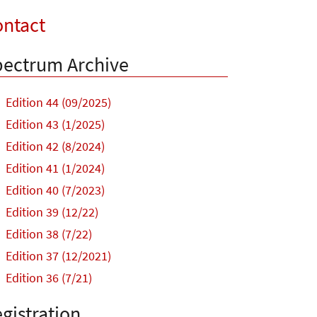
ntact
ectrum Archive
Edition 44 (09/2025)
Edition 43 (1/2025)
Edition 42 (8/2024)
Edition 41 (1/2024)
Edition 40 (7/2023)
Edition 39 (12/22)
Edition 38 (7/22)
Edition 37 (12/2021)
Edition 36 (7/21)
gistration