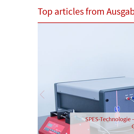
Top articles from Ausga
Previous
SPES-Technologie – 