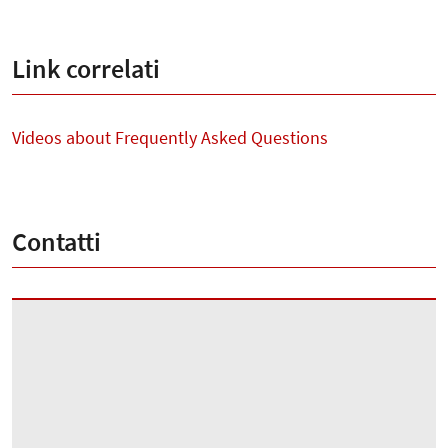
Link correlati
Videos about Frequently Asked Questions
Contatti