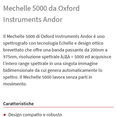
Mechelle 5000 da Oxford
Instruments Andor
Il Mechelle 5000 di Oxford Instruments Andor è uno
spettrografo con tecnologia Echelle e design ottico
brevettato che offre una banda passante da 200nm a
975nm, risoluzione spettrale λ/Δλ = 5000 ed acquisisce
l’intero range spettrale in una singola immagine
bidimensionale da cui genera automaticamente lo
spettro. Il Mechelle 5000 lavora senza parti in
movimento.
Caratteristiche
Design compatto e robusto