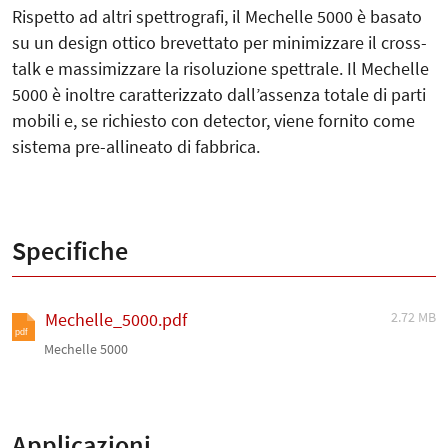
Rispetto ad altri spettrografi, il Mechelle 5000 è basato
su un design ottico brevettato per minimizzare il cross-
talk e massimizzare la risoluzione spettrale. Il Mechelle
5000 è inoltre caratterizzato dall’assenza totale di parti
mobili e, se richiesto con detector, viene fornito come
sistema pre-allineato di fabbrica.
Specifiche
2.72 MB
Mechelle_5000.pdf
pdf
Mechelle 5000
Applicazioni