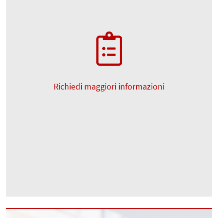
Richiedi maggiori informazioni