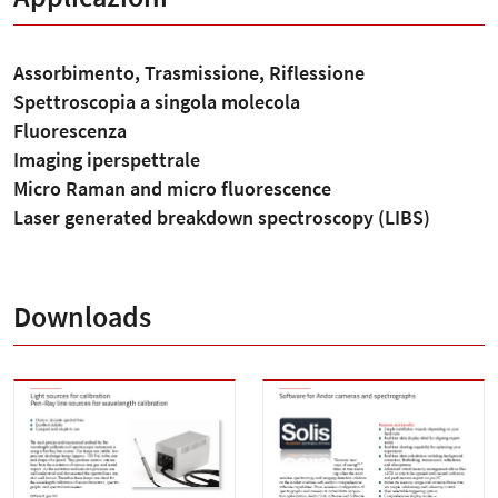
Assorbimento, Trasmissione, Riflessione
Spettroscopia a singola molecola
Fluorescenza
Imaging iperspettrale
Micro Raman and micro fluorescence
Laser generated breakdown spectroscopy (LIBS)
Downloads