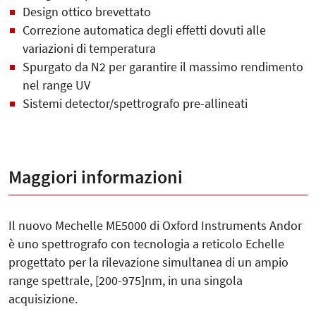
Design ottico brevettato
Correzione automatica degli effetti dovuti alle
variazioni di temperatura
Spurgato da N2 per garantire il massimo rendimento
nel range UV
Sistemi detector/spettrografo pre-allineati
Maggiori informazioni
Il nuovo Mechelle ME5000 di Oxford Instruments Andor
è uno spettrografo con tecnologia a reticolo Echelle
progettato per la rilevazione simultanea di un ampio
range spettrale, [200-975]nm, in una singola
acquisizione.