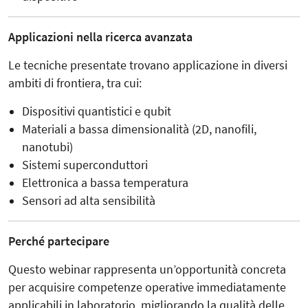
Applicazioni nella ricerca avanzata
Le tecniche presentate trovano applicazione in diversi
ambiti di frontiera, tra cui:
Dispositivi quantistici e qubit
Materiali a bassa dimensionalità (2D, nanofili,
nanotubi)
Sistemi superconduttori
Elettronica a bassa temperatura
Sensori ad alta sensibilità
Perché partecipare
Questo webinar rappresenta un’opportunità concreta
per acquisire competenze operative immediatamente
applicabili in laboratorio, migliorando la qualità delle