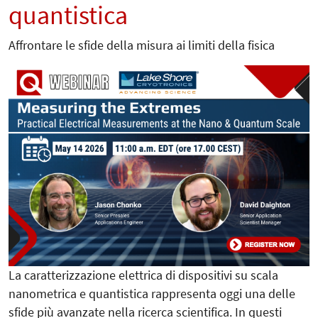
quantistica
Affrontare le sfide della misura ai limiti della fisica
La caratterizzazione elettrica di dispositivi su scala
nanometrica e quantistica rappresenta oggi una delle
sfide più avanzate nella ricerca scientifica. In questi