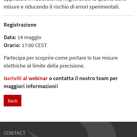
misure e riducendo il rischio di errori sperimentali.
Registrazione
Data:
14 maggio
Orario:
17:00 CEST
Partecipa per scoprire come portare le tue misure
elettriche al limite della precisione.
Iscriviti al webinar
o contatta il nostro team per
maggiori informazioni!
Back
CONTACT