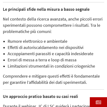
Le principali sfide nella misura a basso segnale
Nel contesto della ricerca avanzata, anche piccoli errori
sperimentali possono compromettere i risultati. Tra le
problematiche più comuni:
Rumore elettronico e ambientale
Effetti di autoriscaldamento nei dispositivi
Accoppiamenti parassiti e capacità indesiderate
Errori di messa a terra e loop di massa
Limitazioni strumentali in condizioni criogeniche
Comprendere e mitigare questi effetti è fondamentale
per garantire l’affidabilità dei dati sperimentali.
Un approccio pratico basato su casi reali
Durante il webinar, JC di LSC guiderà i partecipanti