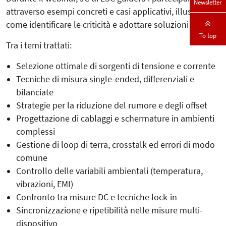
Newsletter
attraverso esempi concreti e casi applicativi, illustrando
come identificare le criticità e adottare soluzioni efficaci.
To top
Tra i temi trattati:
Selezione ottimale di sorgenti di tensione e corrente
Tecniche di misura single-ended, differenziali e
bilanciate
Strategie per la riduzione del rumore e degli offset
Progettazione di cablaggi e schermature in ambienti
complessi
Gestione di loop di terra, crosstalk ed errori di modo
comune
Controllo delle variabili ambientali (temperatura,
vibrazioni, EMI)
Confronto tra misure DC e tecniche lock-in
Sincronizzazione e ripetibilità nelle misure multi-
dispositivo