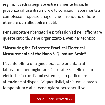
regimi, i livelli di segnale estremamente bassi, la
presenza diffusa di rumore e le condizioni sperimentali
complesse — spesso criogeniche — rendono difficile
ottenere dati affidabili e ripetibili.
Per supportare ricercatori e professionisti nell’affrontare
queste criticità, viene organizzato il webinar tecnico:
“Measuring the Extremes: Practical Electrical
Measurements at the Nano & Quantum Scale”
L’evento offrirà una guida pratica e orientata al
laboratorio per migliorare l’accuratezza delle misure
elettriche in condizioni estreme, con particolare
attenzione ai dispositivi quantistici, ai sistemi a bassa
temperatura e alle tecnologie superconduttive.
Clicca qui per iscriverti >>