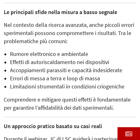
Le principali sfide nella misura a basso segnale
Nel contesto della ricerca avanzata, anche piccoli errori
sperimentali possono compromettere i risultati. Tra le
problematiche più comuni:
Rumore elettronico e ambientale
Effetti di autoriscaldamento nei dispositivi
Accoppiamenti parassiti e capacità indesiderate
Errori di messa a terra e loop di massa
Limitazioni strumentali in condizioni criogeniche
Comprendere e mitigare questi effetti è fondamentale
per garantire l’affidabilità dei dati sperimentali.
Un approccio pratico basato su casi reali
Durante il webinar, JC di LSC guiderà i partecipanti