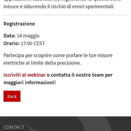
misure e riducendo il rischio di errori sperimentali.
Registrazione
Data:
14 maggio
Orario:
17:00 CEST
Partecipa per scoprire come portare le tue misure
elettriche al limite della precisione.
Iscriviti al webinar
o contatta il nostro team per
maggiori informazioni!
Back
CONTACT