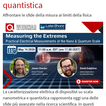
quantistica
Affrontare le sfide della misura ai limiti della fisica
La caratterizzazione elettrica di dispositivi su scala
nanometrica e quantistica rappresenta oggi una delle
sfide più avanzate nella ricerca scientifica. In questi