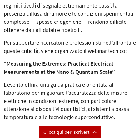
regimi, i livelli di segnale estremamente bassi, la
presenza diffusa di rumore e le condizioni sperimentali
complesse — spesso criogeniche — rendono difficile
ottenere dati affidabili e ripetibili.
Per supportare ricercatori e professionisti nell’affrontare
queste criticità, viene organizzato il webinar tecnico:
“Measuring the Extremes: Practical Electrical
Measurements at the Nano & Quantum Scale”
L’evento offrirà una guida pratica e orientata al
laboratorio per migliorare l’accuratezza delle misure
elettriche in condizioni estreme, con particolare
attenzione ai dispositivi quantistici, ai sistemi a bassa
temperatura e alle tecnologie superconduttive.
Clicca qui per iscriverti >>