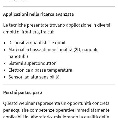
Applicazioni nella ricerca avanzata
Le tecniche presentate trovano applicazione in diversi
ambiti di frontiera, tra cui:
Dispositivi quantistici e qubit
Materiali a bassa dimensionalità (2D, nanofili,
nanotubi)
Sistemi superconduttori
Elettronica a bassa temperatura
Sensori ad alta sensibilità
Perché partecipare
Questo webinar rappresenta un’opportunità concreta
per acquisire competenze operative immediatamente
applicabili in laboratorio, migliorando la qualità delle