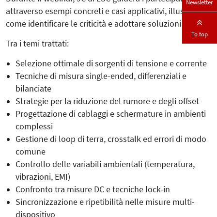
Newsletter
attraverso esempi concreti e casi applicativi, illustrando
come identificare le criticità e adottare soluzioni efficaci.
To top
Tra i temi trattati:
Selezione ottimale di sorgenti di tensione e corrente
Tecniche di misura single-ended, differenziali e
bilanciate
Strategie per la riduzione del rumore e degli offset
Progettazione di cablaggi e schermature in ambienti
complessi
Gestione di loop di terra, crosstalk ed errori di modo
comune
Controllo delle variabili ambientali (temperatura,
vibrazioni, EMI)
Confronto tra misure DC e tecniche lock-in
Sincronizzazione e ripetibilità nelle misure multi-
dispositivo