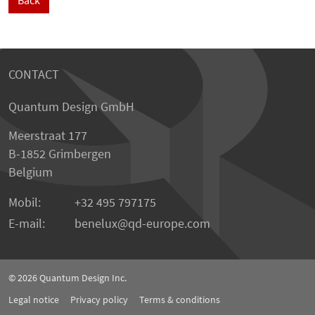
Back
CONTACT
Quantum Design GmbH
Meerstraat 177
B-1852 Grimbergen
Belgium
Mobil:
+32 495 797175
E-mail:
benelux
qd-europe.com
© 2026
Quantum Design Inc.
Legal notice
Privacy policy
Terms & conditions