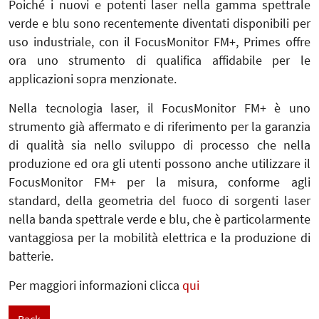
Poiché i nuovi e potenti laser nella gamma spettrale
verde e blu sono recentemente diventati disponibili per
uso industriale, con il FocusMonitor FM+, Primes offre
ora uno strumento di qualifica affidabile per le
applicazioni sopra menzionate.
Nella tecnologia laser, il FocusMonitor FM+ è uno
strumento già affermato e di riferimento per la garanzia
di qualità sia nello sviluppo di processo che nella
produzione ed ora gli utenti possono anche utilizzare il
FocusMonitor FM+ per la misura, conforme agli
standard, della geometria del fuoco di sorgenti laser
nella banda spettrale verde e blu, che è particolarmente
vantaggiosa per la mobilità elettrica e la produzione di
batterie.
Per maggiori informazioni clicca
qui