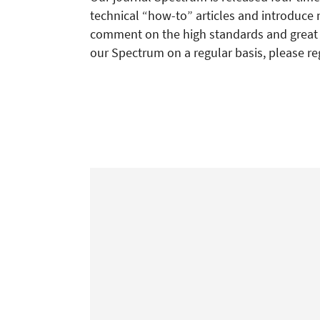
technical “how-to” articles and introduce 
comment on the high standards and great re
our Spectrum on a regular basis, please re