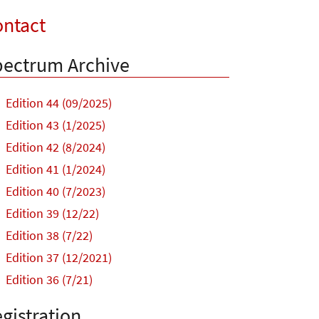
ntact
ectrum Archive
Edition 44 (09/2025)
Edition 43 (1/2025)
Edition 42 (8/2024)
Edition 41 (1/2024)
Edition 40 (7/2023)
Edition 39 (12/22)
Edition 38 (7/22)
Edition 37 (12/2021)
Edition 36 (7/21)
gistration