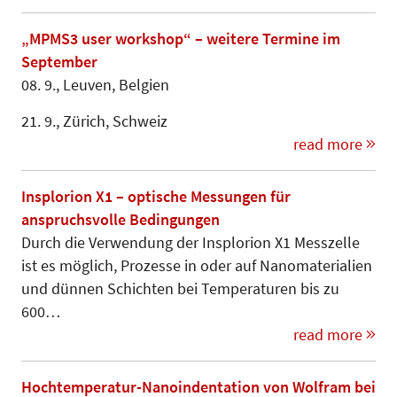
„MPMS3 user workshop“ – weitere Termine im
September
08. 9., Leuven, Belgien
21. 9., Zürich, Schweiz
read more
Insplorion X1 – optische Messungen für
anspruchsvolle Bedingungen
Durch die Verwendung der Insplorion X1 Messzelle
ist es möglich, Prozesse in oder auf Nanomaterialien
und dünnen Schichten bei Temperaturen bis zu
600…
read more
Hochtemperatur-Nanoindentation von Wolfram bei