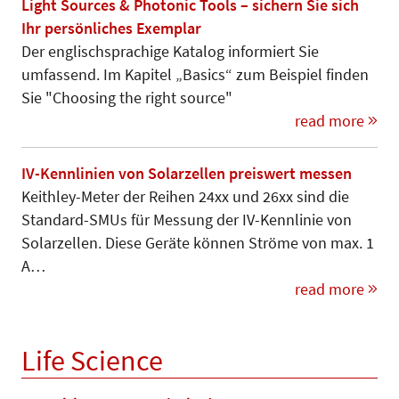
Light Sources & Photonic Tools – sichern Sie sich
Ihr persönliches Exemplar
Der englischsprachige Katalog informiert Sie
umfassend. Im Kapitel „Basics“ zum Beispiel finden
Sie "Choosing the right source"
read more
IV-Kennlinien von Solarzellen preiswert messen
Keithley-Meter der Reihen 24xx und 26xx sind die
Standard-SMUs für Messung der IV-Kennlinie von
Solarzellen. Diese Geräte können Strö­me von max. 1
A…
read more
Life Science