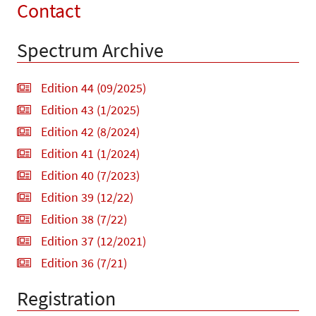
Contact
Spectrum Archive
Edition 44 (09/2025)
Edition 43 (1/2025)
Edition 42 (8/2024)
Edition 41 (1/2024)
Edition 40 (7/2023)
Edition 39 (12/22)
Edition 38 (7/22)
Edition 37 (12/2021)
Edition 36 (7/21)
Registration