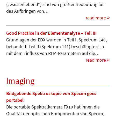
(„wasserliebend“) sind von größter Bedeutung für
das Auf­bringen von…
read more
Good Practice in der Elementanalyse – Teil III
Grundlagen der EDX wurden in Teil I, Spectrum 140,
behandelt. Teil II (Spektrum 141) beschäftigte sich
mit dem Einfluss von REM-Parametern auf die…
read more
Imaging
Bildgebende Spektroskopie von Specim goes
portabel
Die portable Spektralkamera FX10 hat innen die
Qualität der optischen Komponenten von Specim,