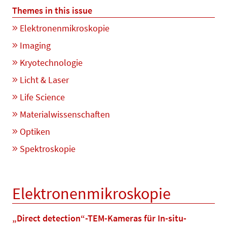
Themes in this issue
Elektronenmikroskopie
Imaging
Kryotechnologie
Licht & Laser
Life Science
Materialwissenschaften
Optiken
Spektroskopie
Elektronenmikroskopie
„Direct detection“-TEM-Kameras für In-situ-