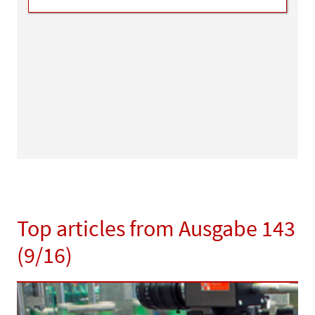
Top articles from Ausgabe 143
(9/16)