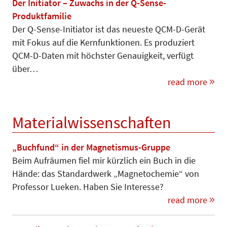
Der Initiator – Zuwachs in der Q-Sense-
Produktfamilie
Der Q-Sense-Initiator ist das neueste QCM-D-Gerät
mit Fokus auf die Kernfunktionen. Es produziert
QCM-D-Daten mit höchster Genauigkeit, verfügt
über…
read more
Materialwissenschaften
„Buchfund“ in der Magnetismus-Gruppe
Beim Aufräumen fiel mir kürzlich ein Buch in die
Hände: das Standardwerk „Magnetochemie“ von
Professor Lue­ken. Haben Sie Interesse?
read more