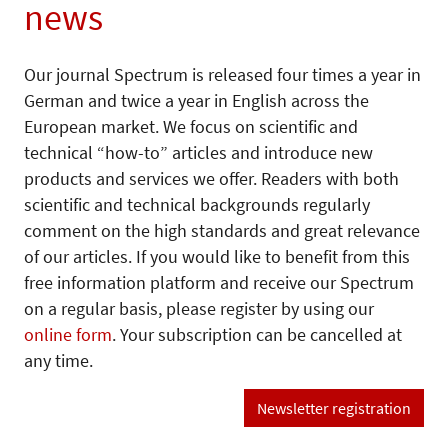
news
Our journal Spectrum is released four times a year in
German and twice a year in English across the
European market. We focus on scientific and
technical “how-to” articles and introduce new
products and services we offer. Readers with both
scientific and technical backgrounds regularly
comment on the high standards and great relevance
of our articles. If you would like to benefit from this
free information platform and receive our Spectrum
on a regular basis, please register by using our
online form
. Your subscription can be cancelled at
any time.
Newsletter registration