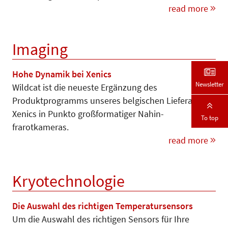
read more
Imaging
Hohe Dynamik bei Xenics
Newsletter
Wildcat ist die neueste Ergänzung des
Produktprogramms unseres belgischen Lieferanten
Xenics in Punkto großformatiger Nahin-
To top
frarotkameras.
read more
Kryotechnologie
Die Auswahl des richtigen Temperatursensors
Um die Auswahl des richtigen Sensors für Ihre