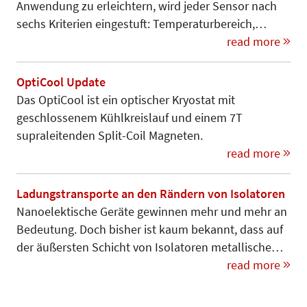
Anwendung zu erleichtern, wird jeder Sensor nach
sechs Kriterien eingestuft: Temperaturbereich,…
read more
OptiCool Update
Das OptiCool ist ein optischer Kryostat mit
geschlossenem Kühlkreislauf und einem 7T
supraleitenden Split-Coil Magneten.
read more
Ladungstransporte an den Rändern von Isolatoren
Nanoelektische Geräte gewinnen mehr und mehr an
Bedeutung. Doch bisher ist kaum bekannt, dass auf
der äußersten Schicht von Isolatoren metallische…
read more