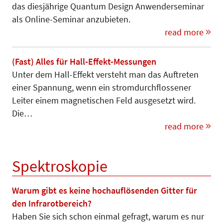
das diesjährige Quantum Design Anwenderseminar
als Online-Seminar anzubieten.
read more
(Fast) Alles für Hall-Effekt-Messungen
Unter dem Hall-Effekt versteht man das Auftreten
einer Spannung, wenn ein stromdurchflossener
Leiter einem magnetischen Feld ausgesetzt wird.
Die…
read more
Spektroskopie
Warum gibt es keine hochauflösenden Gitter für
den Infrarotbereich?
Haben Sie sich schon einmal gefragt, warum es nur