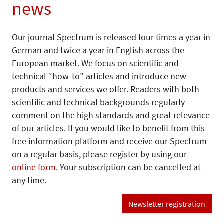
news
Our journal Spectrum is released four times a year in
German and twice a year in English across the
European market. We focus on scientific and
technical “how-to” articles and introduce new
products and services we offer. Readers with both
scientific and technical backgrounds regularly
comment on the high standards and great relevance
of our articles. If you would like to benefit from this
free information platform and receive our Spectrum
on a regular basis, please register by using our
online form
. Your subscription can be cancelled at
any time.
Newsletter registration