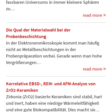
fassbaren Universums in immer kleinere Sphären
zu…
read more
Die Qual der Materialwahl bei der
Probenbeschichtung
In der Elektronenmikroskopie kommt man häufig
nicht an Metallbeschichtungen in der
Probenpräparation vorbei. Gerade wenn man hohe
Vergrößerungen…
read more
Korrelative EBSD-, REM- und AFM-Analyse von
ZrO2-Keramiken
Zirkonia (ZrO2) basierte Keramiken sind stabil, hart
und inert, haben eine niedrige Wärmeleitfähigkeit
und eine gute Biokompatibilität. Dies macht sie…