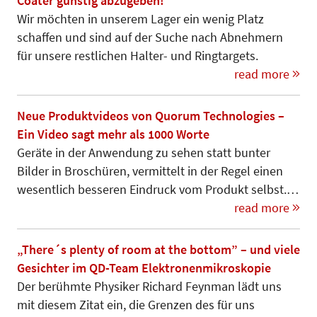
Coater günstig abzugeben!
Wir möchten in unserem Lager ein wenig Platz
schaffen und sind auf der Suche nach Abnehmern
für unsere restlichen Halter- und Ringtargets.
read more
Neue Produktvideos von Quorum Technologies –
Ein Video sagt mehr als 1000 Worte
Geräte in der Anwendung zu sehen statt bunter
Bilder in Broschüren, vermittelt in der Regel einen
wesentlich besseren Eindruck vom Produkt selbst.…
read more
„There´s plenty of room at the bottom” – und viele
Gesichter im QD-Team Elektronenmikroskopie
Der berühmte Physiker Richard Feynman lädt uns
mit diesem Zitat ein, die Grenzen des für uns