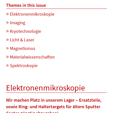
Themes in this issue
Elektronenmikroskopie
Imaging
Kryotechnologie
Licht & Laser
Magnetismus
Materialwissenschaften
Spektroskopie
Elektronenmikroskopie
Wir machen Platz in unserem Lager – Ersatzteile,
sowie Ring- und Haltertargets für ältere Sputter