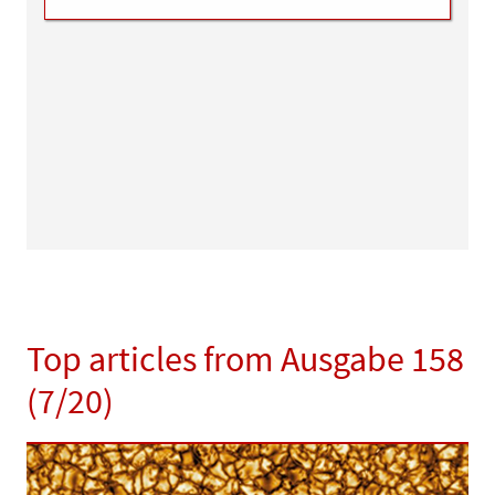
Top articles from Ausgabe 158
(7/20)