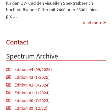
für den UV- und den visuellen Spektralbereich
hochauflösende Gitter mit 2400 oder 3600 Linien
pro…
read more
Contact
Spectrum Archive
Edition 44 (09/2025)
Edition 43 (1/2025)
Edition 42 (8/2024)
Edition 41 (1/2024)
Edition 40 (7/2023)
Edition 39 (12/22)