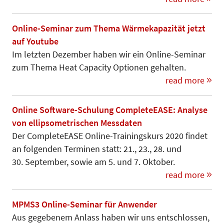
Online-Seminar zum Thema Wärmekapazität jetzt
auf Youtube
Im letzten Dezember haben wir ein Online-Seminar
zum Thema Heat Capacity Optionen gehalten.
read more
Online Software-Schulung CompleteEASE: Analyse
von ellipsometrischen Messdaten
Der CompleteEASE Online-Trainingskurs 2020 findet
an folgenden Terminen statt: 21., 23., 28. und
30. September, sowie am 5. und 7. Oktober.
read more
MPMS3 Online-Seminar für Anwender
Aus gegebenem Anlass haben wir uns entschlossen,