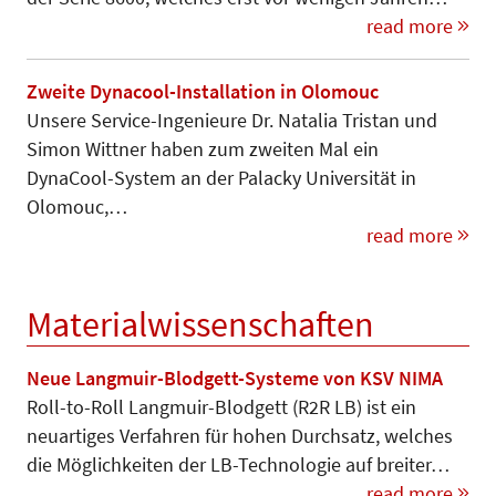
read more
Zweite Dynacool-Installation in Olomouc
Unsere Service-Ingenieure Dr. Natalia Tristan und
Simon Wittner haben zum zweiten Mal ein
DynaCool-System an der Palacky Universität in
Olomouc,…
read more
Materialwissenschaften
Neue Langmuir-Blodgett-Systeme von KSV NIMA
Roll-to-Roll Langmuir-Blodgett (R2R LB) ist ein
neuartiges Verfahren für hohen Durchsatz, welches
die Möglichkeiten der LB-Technologie auf breiter…
read more