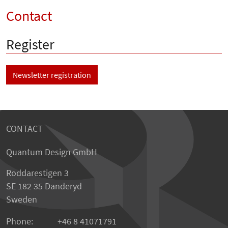
Contact
Register
Newsletter registration
CONTACT
Quantum Design GmbH
Roddarestigen 3
SE 182 35 Danderyd
Sweden
Phone:
+46 8 41071791