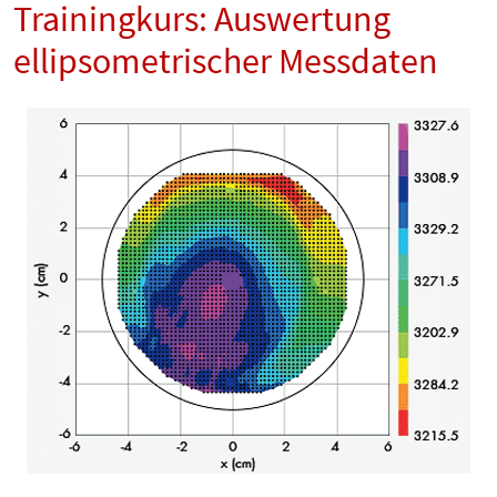
Trainingkurs: Auswertung
ellipsometrischer Messdaten