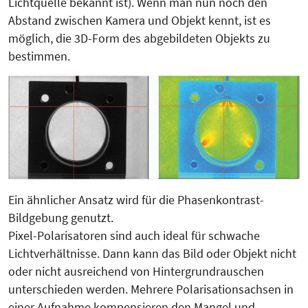
Lichtquelle bekannt ist). Wenn man nun noch den
Abstand zwischen Kamera und Objekt kennt, ist es
möglich, die 3D-Form des abgebildeten Objekts zu
bestimmen.
Ein ähnlicher Ansatz wird für die Phasenkontrast-
Bildgebung genutzt.
Pixel-Polarisatoren sind auch ideal für schwache
Lichtverhältnisse. Dann kann das Bild oder Objekt nicht
oder nicht ausreichend von Hintergrundrauschen
unterschieden werden. Mehrere Polarisationsachsen in
einer Aufnahme kompensieren den Mangel und