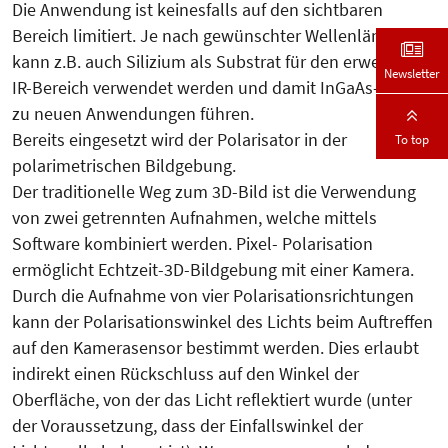
Die Anwendung ist keinesfalls auf den sichtbaren
Bereich limitiert. Je nach gewünschter Wellenlänge
kann z.B. auch Silizium als Substrat für den erweiterten
Newsletter
IR-Bereich verwendet werden und damit InGaAs-Arrays
zu neuen Anwendungen führen.
Bereits eingesetzt wird der Polarisator in der
To top
polarimetrischen Bildgebung.
Der traditionelle Weg zum 3D-Bild ist die Verwendung
von zwei getrennten Aufnahmen, welche mittels
Software kombiniert werden. Pixel- Polarisation
ermöglicht Echtzeit-3D-Bildgebung mit einer Kamera.
Durch die Aufnahme von vier Polarisationsrichtungen
kann der Polarisationswinkel des Lichts beim Auftreffen
auf den Kamerasensor bestimmt werden. Dies erlaubt
indirekt einen Rückschluss auf den Winkel der
Oberfläche, von der das Licht reflektiert wurde (unter
der Voraussetzung, dass der Einfallswinkel der