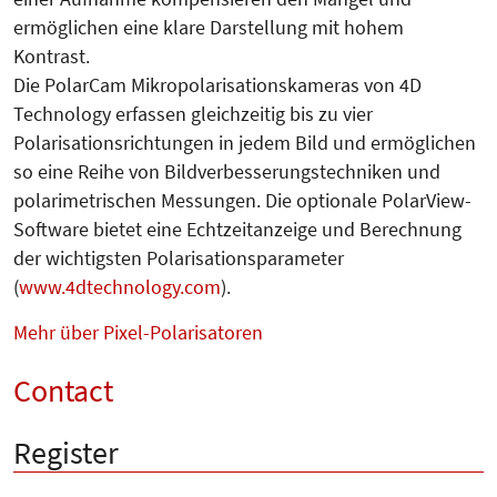
ermöglichen eine klare Darstellung mit hohem
Kontrast.
Die PolarCam Mikropolarisationskameras von 4D
Technology erfassen gleichzeitig bis zu vier
Polarisationsrichtungen in jedem Bild und ermöglichen
so eine Reihe von Bildverbesserungstechniken und
polarimetrischen Messungen. Die optionale PolarView-
Software bietet eine Echtzeitanzeige und Berechnung
der wichtigsten Polarisationsparameter
(
www.4dtechnology.com
).
Mehr über Pixel-Polarisatoren
Contact
Register