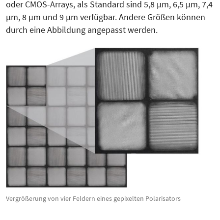
oder CMOS-Arrays, als Standard sind 5,8 µm, 6,5 µm, 7,4
µm, 8 µm und 9 µm verfügbar. Andere Größen können
durch eine Abbildung angepasst werden.
Vergrößerung von vier Feldern eines gepixelten Polarisators