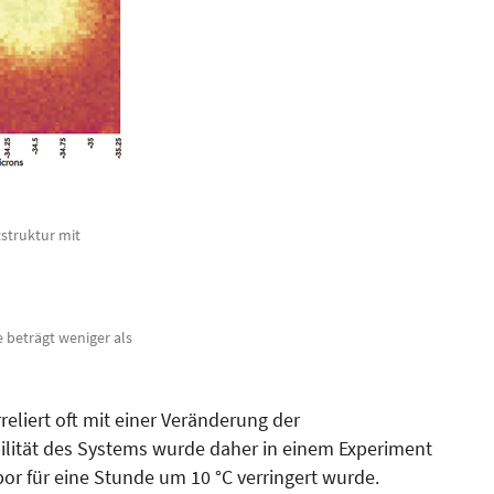
struktur mit
e beträgt weniger als
reliert oft mit einer Veränderung der
bilität des Systems wurde daher in einem Experiment
or für eine Stunde um 10 °C verringert wurde.