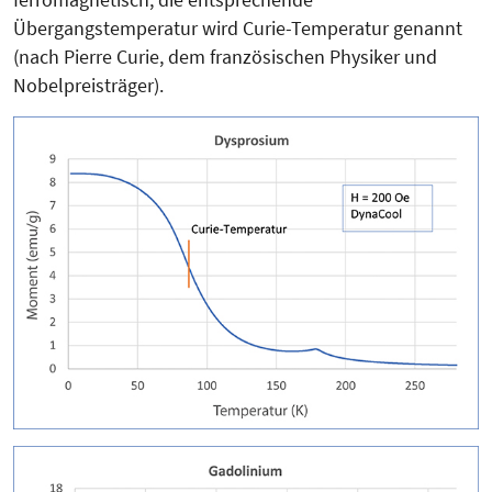
Übergangstemperatur wird Curie-Temperatur genannt
(nach Pierre Curie, dem französischen Physiker und
Nobelpreisträger).