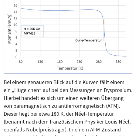
Bei einem genaueren Blick auf die Kurven fällt einem
ein „Hügelchen“ auf bei den Messungen an Dysprosium.
Hierbei handelt es sich um einen weiteren Übergang
von paramagnetisch zu antiferromagnetisch (AFM).
Dieser liegt bei etwa 180 K, der Néel-Temperatur
(benannt nach dem französischem Physiker Louis Néel,
ebenfalls Nobelpreisträger). In einem AFM-Zustand