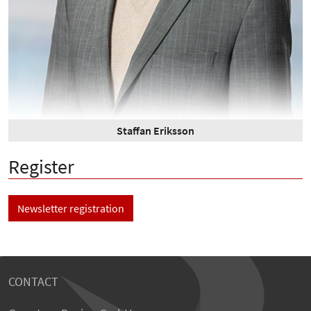
Staffan Eriksson
Register
Newsletter registration
CONTACT