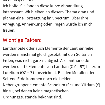
Ich hoffe, Sie fanden diese kurze Abhandlung
interessant. Wir bleiben an diesem Thema dran und
planen eine Fortsetzung im Spectrum. Über Ihre
Anregung, Anmerkung oder Fragen würde ich mich
freuen.
Wichtige Fakten:
Lanthanoide oder auch Elemente der Lanthanreihe
werden manchmal gleichgesetzt mit den Seltenen
Erden, was nicht ganz richtig ist. Als Lanthanoide
werden die 14 Elemente von Lanthan (OZ = 57) bis zum
Lutetium (OZ = 71) bezeichnet. Bei den Metallen der
Seltene Erde kommen noch die beiden
Nebengruppenelemente Scandium (Sc) und Yttrium (Y)
hinzu, bei denen keine magnetischen
Ordnungszustände bekannt sind.