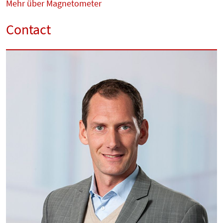
Mehr über Magnetometer
Contact