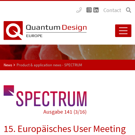
Contact
News
Product & application news - SPECTRUM
Ausgabe 141 (3/16)
15. Europäisches User Meeting