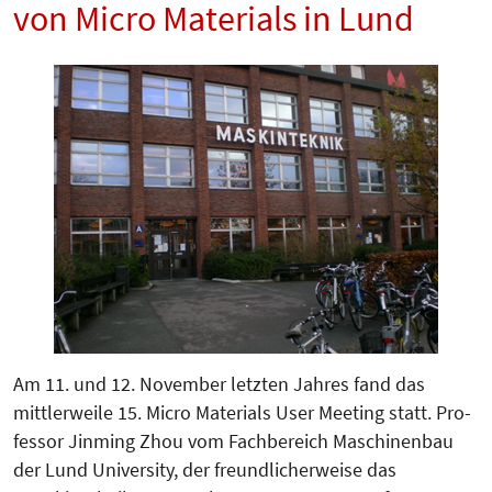
von Micro Materials in Lund
Am 11. und 12. November letzten Jahres fand das
mittlerweile 15. Micro Materials User Meeting statt. Pro­
fessor Jinming Zhou vom Fach­bereich Maschinenbau
der Lund Uni­versity, der freundlicherweise das