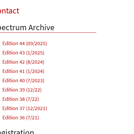
ntact
ectrum Archive
Edition 44 (09/2025)
Edition 43 (1/2025)
Edition 42 (8/2024)
Edition 41 (1/2024)
Edition 40 (7/2023)
Edition 39 (12/22)
Edition 38 (7/22)
Edition 37 (12/2021)
Edition 36 (7/21)
gistration