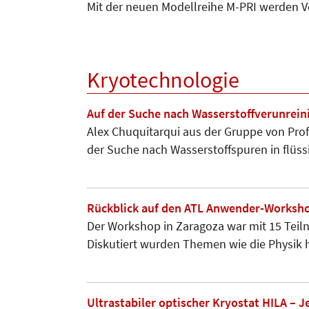
Mit der neuen Modellreihe M-PRI werden V
Kryotechnologie
Auf der Suche nach Wasserstoffverunrein
Alex Chuquitarqui aus der Gruppe von Prof.
der Suche nach Wasserstoffspuren in flü
Rückblick auf den ATL Anwender-Worksho
Der Workshop in Zaragoza war mit 15 Teiln
Diskutiert wurden Themen wie die Physik
Ultrastabiler optischer Kryostat HILA – J