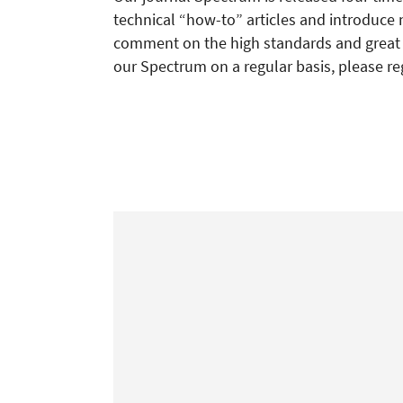
technical “how-to” articles and introduce 
comment on the high standards and great re
our Spectrum on a regular basis, please re