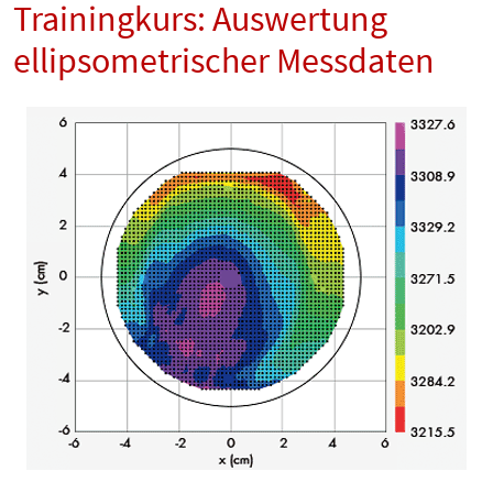
Trainingkurs: Auswertung
ellipsometrischer Messdaten