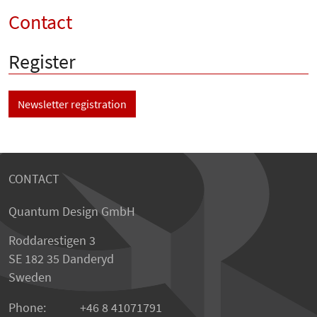
Contact
Register
Newsletter registration
CONTACT
Quantum Design GmbH
Roddarestigen 3
SE 182 35 Danderyd
Sweden
Phone:
+46 8 41071791