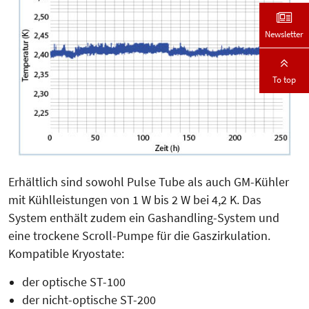
Newsletter
To top
Erhältlich sind sowohl Pulse Tube als auch GM-Kühler
mit Kühlleistungen von 1 W bis 2 W bei 4,2 K. Das
System enthält zudem ein Gashandling-System und
eine trockene Scroll-Pumpe für die Gaszirkulation.
Kompatible Kryostate:
der optische ST-100
der nicht-optische ST-200