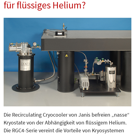
für flüssiges Helium?
Die Recirculating Cryocooler von Janis befreien „nasse“
Kryostate von der Abhängigkeit von flüssigem Helium.
Die RGC4-Serie vereint die Vorteile von Kryosystemen