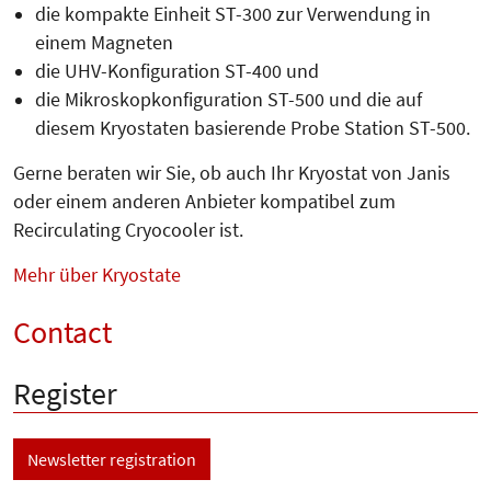
die kompakte Einheit ST-300 zur Verwendung in
einem Magneten
die UHV-Konfiguration ST-400 und
die Mikroskopkonfiguration ST-500 und die auf
diesem Kryostaten basierende Probe Station ST-500.
Gerne beraten wir Sie, ob auch Ihr Kryostat von Janis
oder einem anderen Anbieter kompatibel zum
Recirculating Cryocooler ist.
Mehr über Kryostate
Contact
Register
Newsletter registration