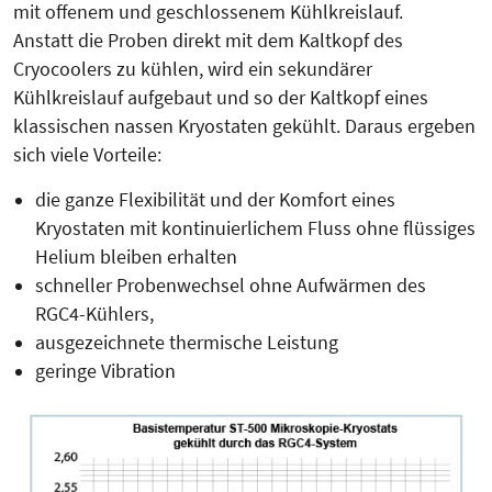
mit offenem und geschlossenem Kühlkreislauf.
Anstatt die Proben direkt mit dem Kaltkopf des
Cryocoolers zu kühlen, wird ein sekundärer
Kühlkreislauf aufgebaut und so der Kaltkopf eines
klassischen nassen Kryostaten gekühlt. Daraus ergeben
sich viele Vorteile:
die ganze Flexibilität und der Komfort eines
Kryostaten mit kontinuierlichem Fluss ohne flüssiges
Helium bleiben erhalten
schneller Probenwechsel ohne Aufwärmen des
RGC4-Kühlers,
ausgezeichnete thermische Leistung
geringe Vibration