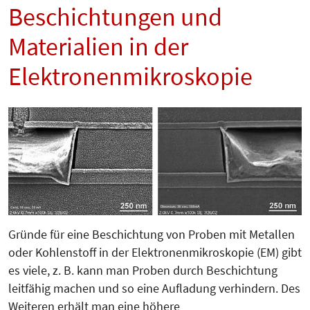
Beschichtungen und
Materialien in der
Elektronenmikroskopie
Gründe für eine Beschichtung von Proben mit Metallen
oder Kohlenstoff in der Elektronenmikroskopie (EM) gibt
es viele, z. B. kann man Proben durch Beschichtung
leitfähig machen und so eine Aufladung verhindern. Des
Weiteren erhält man eine höhere