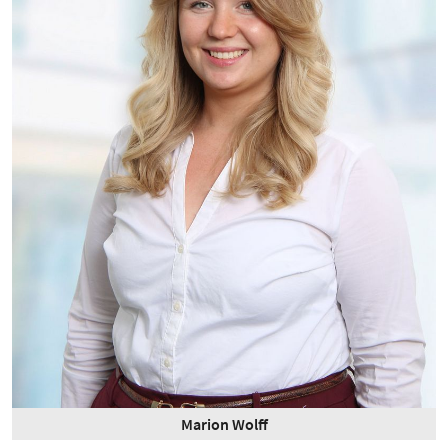
Marion Wolff