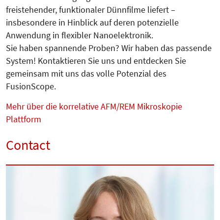
freistehender, funktionaler Dünnfilme liefert –
insbesondere in Hinblick auf deren potenzielle
Anwendung in flexibler Nanoelektronik.
Sie haben spannende Proben? Wir haben das passende
System! Kontaktieren Sie uns und entdecken Sie
gemeinsam mit uns das volle Potenzial des
FusionScope.
Mehr über die korrelative AFM/REM Mikroskopie
Plattform
Contact