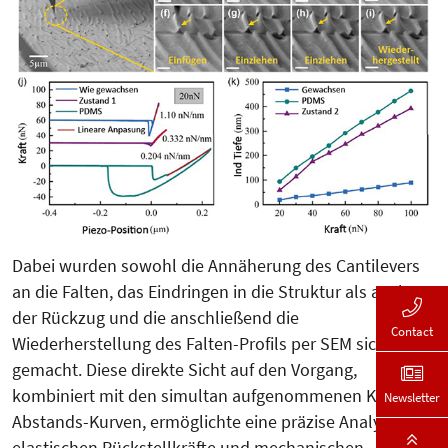
Dabei wurden sowohl die Annäherung des Cantilevers
an die Falten, das Eindringen in die Struktur als auch
der Rückzug und die anschließend die
Contact
Wiederherstellung des Falten-Profils per SEM sichtbar
gemacht. Diese direkte Sicht auf den Vorgang,
kombiniert mit den simultan aufgenommenen Kraft-
Newsletter
Abstands-Kurven, ermöglichte eine präzise Analyse der
elastischen Rückstellkräfte und mechanischen