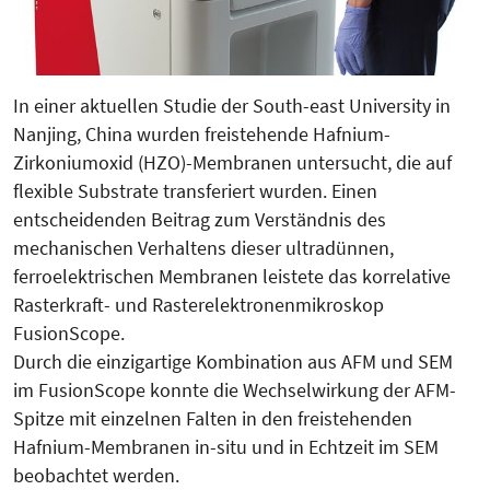
In einer aktuellen Studie der South-east University in
Nanjing, China wurden freistehende Hafnium-
Zirkoniumoxid (HZO)-Membranen untersucht, die auf
flexible Substrate transferiert wurden. Einen
entscheidenden Beitrag zum Verständnis des
mechanischen Verhaltens dieser ultradünnen,
ferroelektrischen Membranen leistete das korrelative
Rasterkraft- und Rasterelektronenmikroskop
FusionScope.
Durch die einzigartige Kombination aus AFM und SEM
im FusionScope konnte die Wechselwirkung der AFM-
Spitze mit einzelnen Falten in den freistehenden
Hafnium-Membranen in-situ und in Echtzeit im SEM
beobachtet werden.