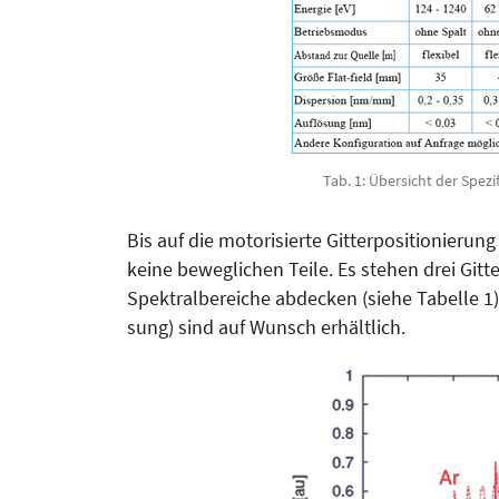
Tab. 1: Übersicht der Spe
Bis auf die motorisierte Gitterpo­sitionieru
keine beweglichen Teile. Es stehen drei Gitte
Spektralbereiche abdecken (siehe Tabelle 1). 
sung) sind auf Wunsch erhältlich.