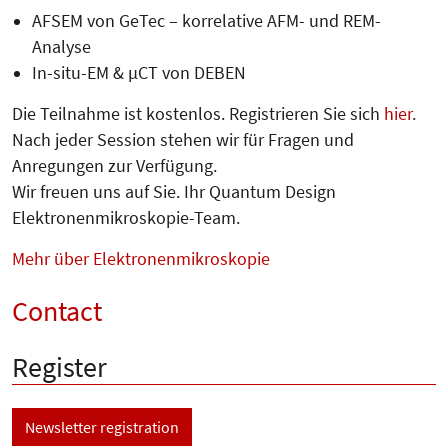
AFSEM von GeTec – korrelative AFM- und REM-
Analyse
In-situ-EM & µCT von DEBEN
Die Teilnahme ist kostenlos. Registrieren Sie sich
hier
.
Nach jeder Session stehen wir für Fragen und
Anregungen zur Verfügung.
Wir freuen uns auf Sie. Ihr Quantum Design
Elektronenmikroskopie-Team.
Mehr über Elektronenmikroskopie
Contact
Register
Newsletter registration