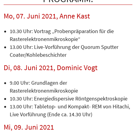
Mo, 07. Juni 2021, Anne Kast
10.30 Uhr: Vortrag „Probenpräparation für die
Rasterelektronenmikroskopie“
13.00 Uhr: Live-Vorführung der Quorum Sputter
Coater/Kohlebeschichter
Di, 08. Juni 2021, Dominic Vogt
9.00 Uhr: Grundlagen der
Rasterelektronenmikroskopie
10.30 Uhr: Energiedispersive Röntgenspektroskopie
13.00 Uhr: Tabletop- und Kompakt- REM von Hitachi,
Live Vorführung (Ende ca. 14.30 Uhr)
Mi, 09. Juni 2021