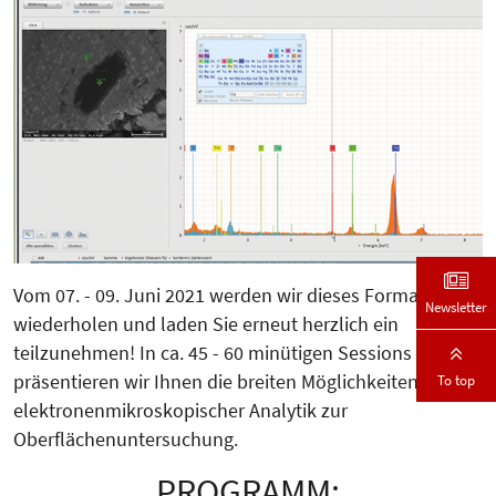
Vom 07. - 09. Juni 2021 werden wir dieses Format
Newsletter
wiederholen und laden Sie erneut herzlich ein
teilzunehmen! In ca. 45 - 60 minütigen Sessions
präsentieren wir Ihnen die breiten Möglichkeiten
To top
elektronenmikroskopischer Analytik zur
Oberflächenuntersuchung.
PROGRAMM: