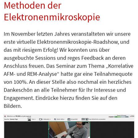
Methoden der
Elektronenmikroskopie
Im November letzten Jahres veranstalteten wir unsere
erste virtuelle Elektronenmikroskopie-Roadshow, und
das mit riesigem Erfolg! Wir konnten uns über
ausgebuchte Sessions und reges Feedback an deren
Anschluss freuen. Das Seminar zum Thema „Korrelative
AFM- und REM-Analyse“ hatte gar eine Teilnahmequote
von 100%. An dieser Stelle also nochmal ein herzliches
Dankeschön an alle Teilnehmer für Ihr Interesse und
Engagement. Eindrücke hierzu finden Sie auf den
Bildern.