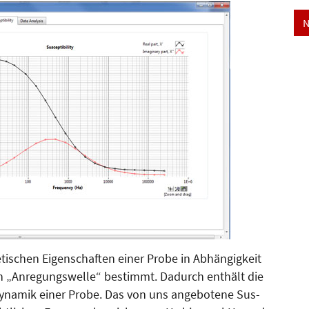
N
tischen Eigenschaften einer Probe in Abhängigkeit
n „Anregungswelle“ bestimmt. Dadurch enthält die
Dynamik einer Probe. Das von uns angebotene Sus­