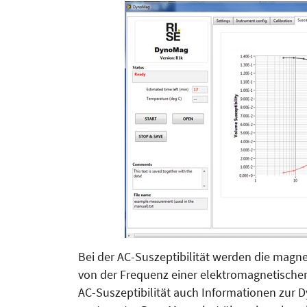
Bei der AC-Suszeptibilität werden die magne
von der Frequenz einer elektromagnetische
AC-Suszeptibilität auch Informationen zur 