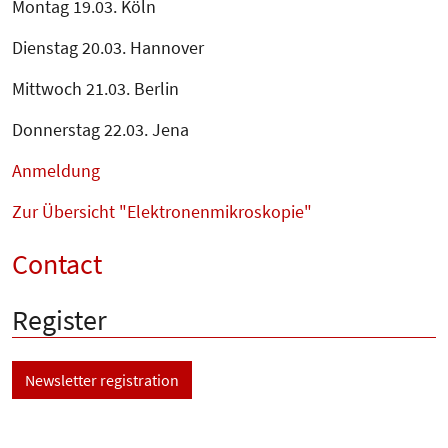
Montag 19.03. Köln
Dienstag 20.03. Hannover
Mittwoch 21.03. Berlin
Donnerstag 22.03. Jena
Anmeldung
Zur Übersicht "Elektronenmikroskopie"
Contact
Register
Newsletter registration