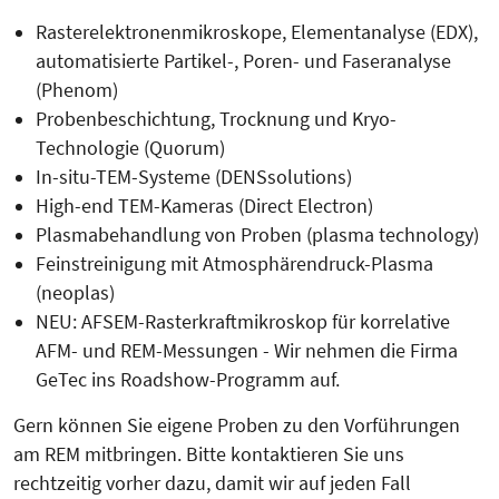
Rasterelektronenmikroskope, Elementanalyse (EDX),
automatisierte Partikel-, Poren- und Faseranalyse
(Phenom)
Probenbeschichtung, Trocknung und Kryo-
Technologie (Quorum)
In-situ-TEM-Systeme (DENSsolutions)
High-end TEM-Kameras (Direct Electron)
Plasmabehandlung von Proben (plasma technology)
Feinstreinigung mit Atmosphärendruck-Plasma
(neoplas)
NEU: AFSEM-Rasterkraftmikroskop für korrelative
AFM- und REM-Messungen - Wir nehmen die Firma
GeTec ins Roadshow-Programm auf.
Gern können Sie eigene Proben zu den Vorführungen
am REM mitbringen. Bitte kontaktieren Sie uns
rechtzeitig vorher dazu, damit wir auf jeden Fall