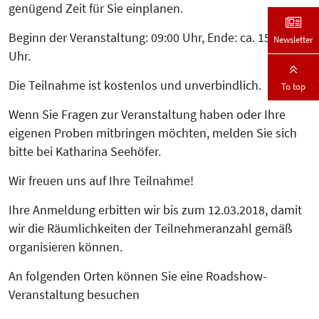
genügend Zeit für Sie einplanen.
Beginn der Veranstaltung: 09:00 Uhr, Ende: ca. 15:00
Newsletter
Uhr.
Die Teilnahme ist kostenlos und unverbindlich.
To top
Wenn Sie Fragen zur Veranstaltung haben oder Ihre
eigenen Proben mitbringen möchten, melden Sie sich
bitte bei Katharina Seehöfer.
Wir freuen uns auf Ihre Teilnahme!
Ihre Anmeldung erbitten wir bis zum 12.03.2018, damit
wir die Räum­lich­keiten der Teilnehmeranzahl gemäß
organisieren können.
An folgenden Orten können Sie eine Roadshow-
Veranstaltung besuchen