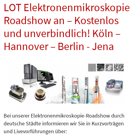
LOT Elektronenmikroskopie
Roadshow an – Kostenlos
und unverbindlich! Köln –
Hannover – Berlin - Jena
Bei unserer Elektronenmikroskopie-Roadshow durch
deutsche Städte informieren wir Sie in Kurzvorträgen
und Livevorfüh­rungen über: