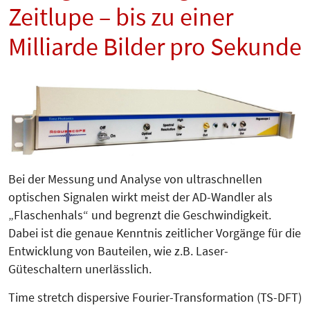
Zeitlupe – bis zu einer
Milliarde Bilder pro Sekunde
Bei der Messung und Analyse von ultraschnellen
optischen Signalen wirkt meist der AD-Wandler als
„Flaschenhals“ und begrenzt die Geschwindigkeit.
Dabei ist die genaue Kenntnis zeitlicher Vorgänge für die
Entwicklung von Bauteilen, wie z.B. Laser-
Güteschaltern unerlässlich.
Time stretch dispersive Fourier-Transformation (TS-DFT)