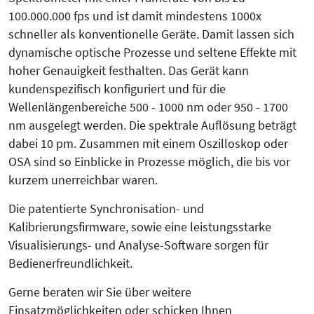
100.000.000 fps und ist damit mindestens 1000x
schneller als konventionelle Geräte. Damit lassen sich
dynamische optische Prozesse und seltene Effekte mit
hoher Genauigkeit festhalten. Das Gerät kann
kundenspezifisch konfiguriert und für die
Wellenlängenbereiche 500 - 1000 nm oder 950 - 1700
nm ausgelegt werden. Die spektrale Auflösung beträgt
dabei 10 pm. Zusammen mit einem Oszilloskop oder
OSA sind so Einblicke in Prozesse möglich, die bis vor
kurzem unerreichbar waren.
Die patentierte Synchronisation- und
Kalibrierungsfirmware, sowie eine leistungsstarke
Visualisierungs- und Analyse-Software sorgen für
Bedienerfreundlichkeit.
Gerne beraten wir Sie über weitere
Einsatzmöglichkeiten oder schicken Ihnen