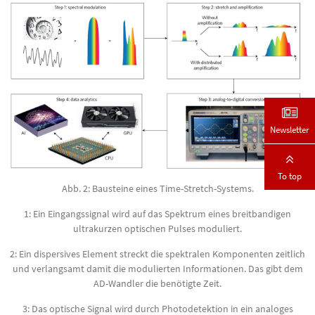
Newsletter
To top
Abb. 2: Bausteine ​​eines Time-Stretch-Systems.
1: Ein Eingangssignal wird auf das Spektrum eines breitbandigen
ultrakurzen optischen Pulses moduliert.
2: Ein dispersives Element streckt die spektralen Komponenten zeitlich
und verlangsamt damit die modulierten Informationen. Das gibt dem
AD-Wandler die benötigte Zeit.
3: Das optische Signal wird durch Photodetektion in ein analoges