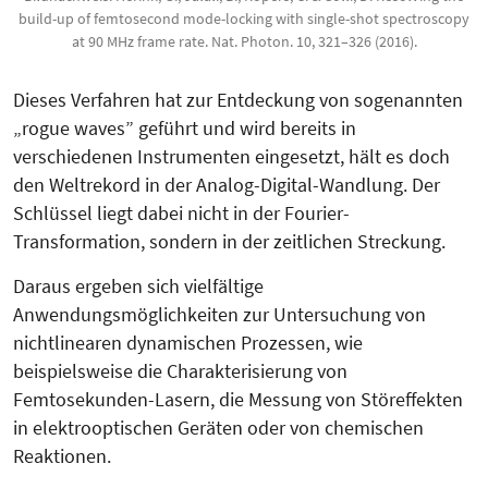
build-up of femtosecond mode-locking with single-shot spectroscopy
at 90 MHz frame rate. Nat. Photon. 10, 321–326 (2016).
Dieses Verfahren hat zur Entdeckung von sogenannten
„rogue waves” geführt und wird bereits in
verschiedenen Instrumenten eingesetzt, hält es doch
den Weltrekord in der Analog-Digital-Wandlung. Der
Schlüssel liegt dabei nicht in der Fourier-
Transformation, sondern in der zeitlichen Streckung.
Daraus ergeben sich vielfältige
Anwendungsmöglichkeiten zur Untersuchung von
nichtlinearen dynamischen Prozessen, wie
beispielsweise die Charakterisierung von
Femtosekunden-Lasern, die Messung von Störeffekten
in elektrooptischen Geräten oder von chemischen
Reaktionen.