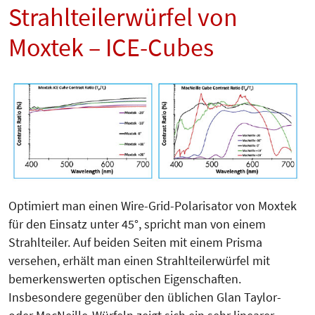
Strahlteilerwürfel von
Moxtek – ICE-Cubes
Optimiert man einen Wire-Grid-Po­larisator von Moxtek
für den Ein­satz unter 45°, spricht man von einem
Strahlteiler. Auf beiden Seiten mit einem Prisma
versehen, erhält man einen Strahlteilerwürfel mit
bemerkenswerten optischen Eigenschaften.
Insbesondere gegenüber den üblichen Glan Taylor-