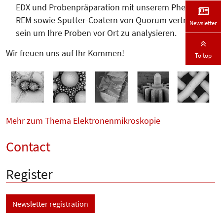
EDX und Probenpräparation mit unserem Phenom
REM sowie Sputter-Coatern von Quorum vertreten
Newsletter
sein um Ihre Proben vor Ort zu analysieren.
Wir freuen uns auf Ihr Kommen!
To top
Mehr zum Thema Elektronenmikroskopie
Contact
Register
Newsletter registration