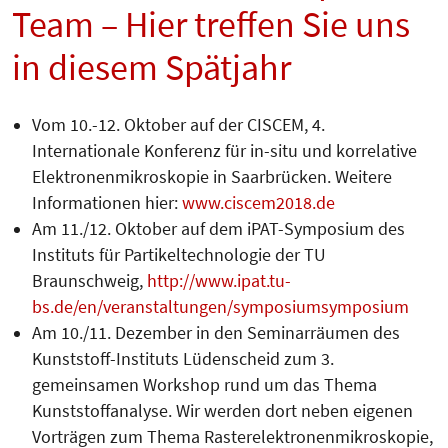
Team – Hier treffen Sie uns
in diesem Spätjahr
Vom 10.-12. Oktober auf der CISCEM, 4.
Internationale Konferenz für in-situ und korrelative
Elektronenmikroskopie in Saarbrücken. Weitere
Informationen hier:
www.ciscem2018.de
Am 11./12. Oktober auf dem iPAT-Symposium des
Instituts für Partikeltechnologie der TU
Braunschweig,
http://www.ipat.tu-
bs.de/en/veranstaltungen/symposiumsymposium
Am 10./11. Dezember in den Seminarräumen des
Kunststoff-Instituts Lüdenscheid zum 3.
gemeinsamen Workshop rund um das Thema
Kunststoffanalyse. Wir werden dort neben eigenen
Vorträgen zum Thema Rasterelektronenmikroskopie,