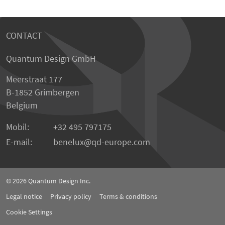
CONTACT
Quantum Design GmbH
Meerstraat 177
B-1852 Grimbergen
Belgium
Mobil:
+32 495 797175
E-mail:
benelux
qd-europe.com
© 2026
Quantum Design Inc.
Legal notice
Privacy policy
Terms & conditions
Cookie Settings