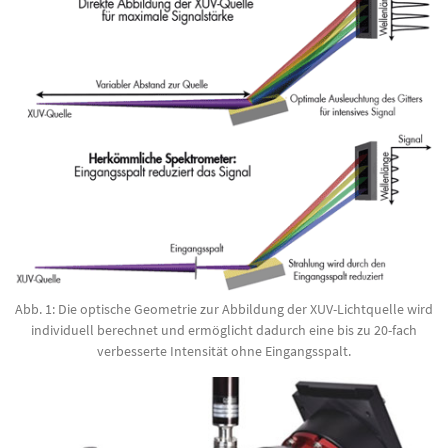
Abb. 1: Die optische Geometrie zur Abbildung der XUV-Lichtquelle wird
individuell berechnet und ermöglicht dadurch eine bis zu 20-fach
verbesserte Intensität ohne Eingangsspalt.