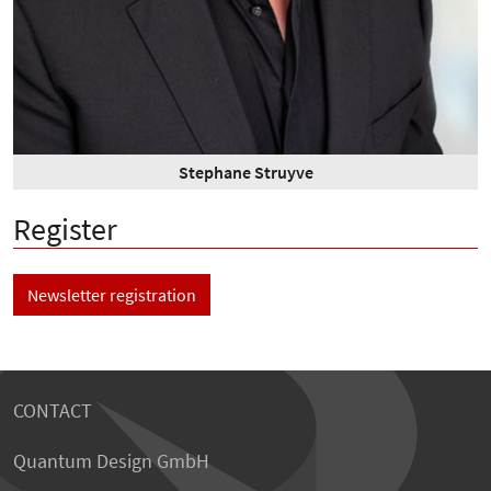
Stephane Struyve
Register
Newsletter registration
CONTACT
Quantum Design GmbH