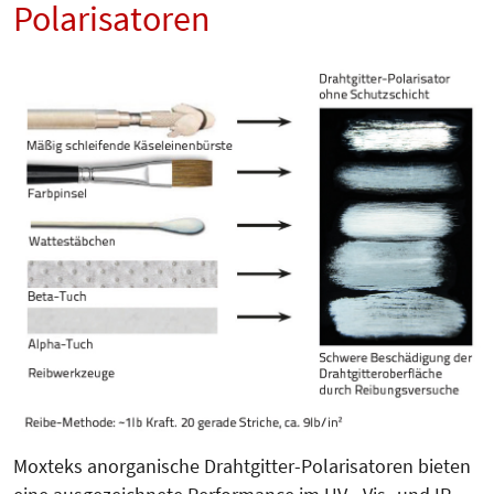
Polarisatoren
Moxteks anorganische Drahtgitter-Polarisatoren bieten