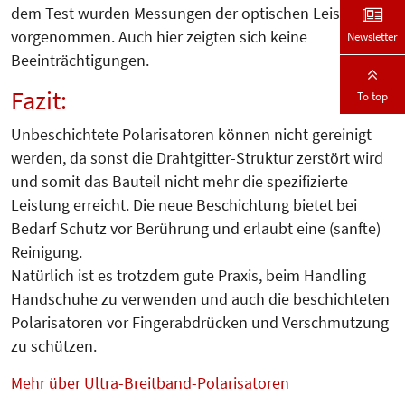
dem Test wurden Messungen der optischen Leistung
vorgenommen. Auch hier zeigten sich keine
Newsletter
Beeinträchtigungen.
Fazit:
To top
Unbeschichtete Polarisatoren können nicht gereinigt
werden, da sonst die Drahtgitter-Struktur zerstört wird
und somit das Bauteil nicht mehr die spezifizierte
Leistung erreicht. Die neue Beschichtung bietet bei
Bedarf Schutz vor Berührung und erlaubt eine (sanfte)
Reinigung.
Natürlich ist es trotzdem gute Praxis, beim Handling
Handschuhe zu verwenden und auch die beschichteten
Polarisatoren vor Fingerabdrücken und Verschmutzung
zu schützen.
Mehr über Ultra-Breitband-Polarisatoren