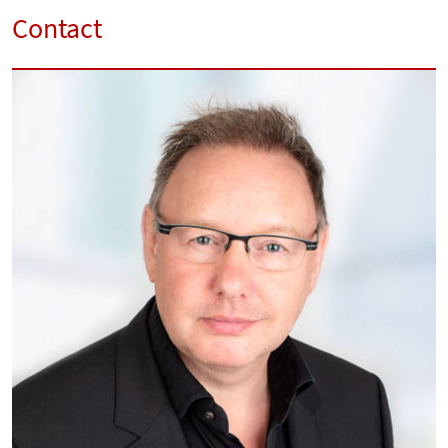
Contact