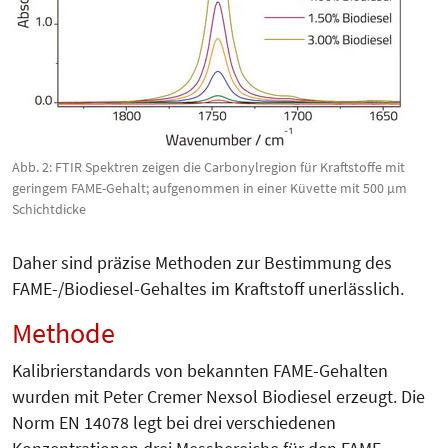
Abb. 2: FTIR Spektren zeigen die Carbonylregion für Kraftstoffe mit
geringem FAME-Gehalt; aufgenommen in einer Küvette mit 500 µm
Schichtdicke
Daher sind präzise Methoden zur Be­stimmung des
FAME-/Biodiesel-Gehaltes im Kraftstoff unerlässlich.
Methode
Kalibrierstandards von bekannten FAME-Gehalten
wurden mit Peter Cremer Nexsol Biodiesel erzeugt. Die
Norm EN 14078 legt bei drei verschiedenen