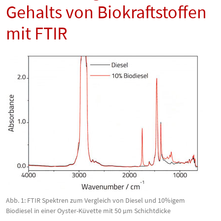
Gehalts von Biokraftstoffen
mit FTIR
Abb. 1: FTIR Spektren zum Vergleich von Diesel und 10%igem
Biodiesel in einer Oyster-Küvette mit 50 µm Schichtdicke