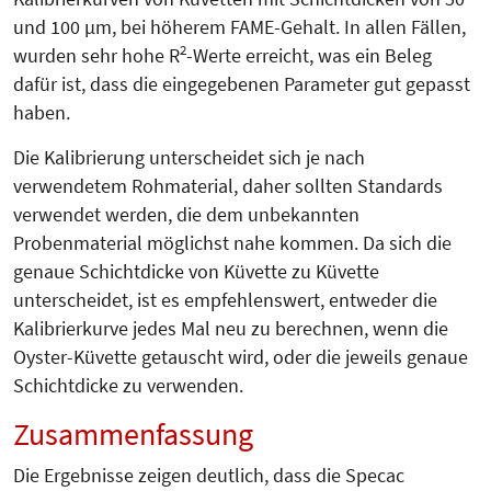
und 100 µm, bei höherem FAME-Gehalt. In allen Fällen,
2
wurden sehr hohe R
-Werte erreicht, was ein Beleg
dafür ist, dass die eingegebenen Parameter gut gepasst
haben.
Die Kalibrierung unterscheidet sich je nach
verwendetem Rohmaterial, daher sollten Standards
verwendet werden, die dem unbekannten
Probenmaterial möglichst nahe kommen. Da sich die
genaue Schichtdicke von Küvette zu Küvette
unterscheidet, ist es empfehlenswert, entweder die
Kalibrierkurve jedes Mal neu zu berechnen, wenn die
Oyster-Küvette getauscht wird, oder die jeweils genaue
Schichtdicke zu verwenden.
Zusammenfassung
Die Ergebnisse zeigen deutlich, dass die Specac