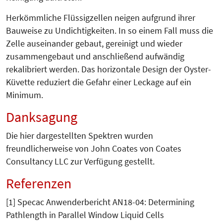
Herkömmliche Flüssigzellen neigen aufgrund ihrer
Bauweise zu Undichtigkeiten. In so einem Fall muss die
Zelle auseinander gebaut, gereinigt und wieder
zusammengebaut und anschließend aufwändig
rekalibriert werden. Das horizontale Design der Oyster-
Küvette reduziert die Gefahr einer Leckage auf ein
Minimum.
Danksagung
Die hier dargestellten Spektren wurden
freundlicherweise von John Coates von Coates
Consultancy LLC zur Verfügung gestellt.
Referenzen
[1] Specac Anwenderbericht AN18-04: Determining
Pathlength in Parallel Window Liquid Cells