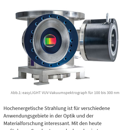
Abb.1: easyLIGHT VUV-Vakuumspektrograph für 100 bis 300 nm
Hochenergetische Strahlung ist für verschiedene
Anwendungsgebiete in der Optik und der
Materialforschung interessant. Mit den heute