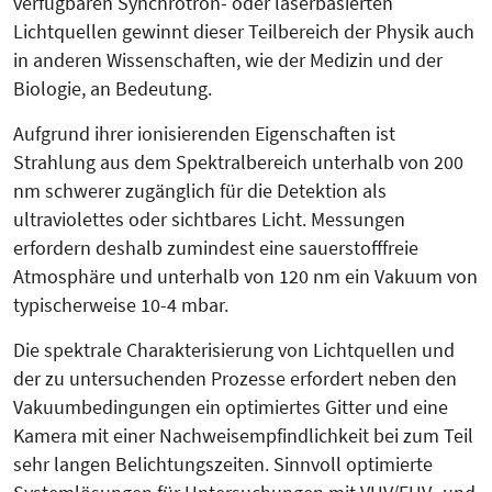
verfügbaren Synchrotron- oder laserbasierten
Lichtquellen gewinnt dieser Teilbereich der Physik auch
in anderen Wissenschaften, wie der Medizin und der
Biologie, an Bedeutung.
Aufgrund ihrer ionisierenden Eigenschaften ist
Strahlung aus dem Spektralbereich unterhalb von 200
nm schwerer zugänglich für die Detektion als
ultraviolettes oder sichtbares Licht. Messungen
erfordern deshalb zumindest eine sauerstofffreie
Atmosphäre und unterhalb von 120 nm ein Vakuum von
typischerweise 10-4 mbar.
Die spektrale Charakterisierung von Lichtquellen und
der zu untersuchenden Prozesse erfordert neben den
Vakuumbedingungen ein optimiertes Gitter und eine
Kamera mit einer Nachweisempfindlichkeit bei zum Teil
sehr langen Belichtungszeiten. Sinnvoll optimierte