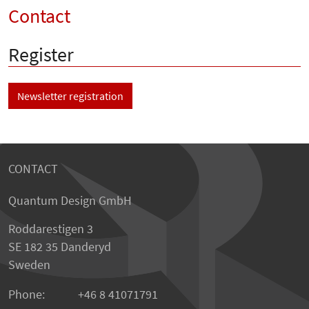
Contact
Register
Newsletter registration
CONTACT
Quantum Design GmbH
Roddarestigen 3
SE 182 35 Danderyd
Sweden
Phone:
+46 8 41071791