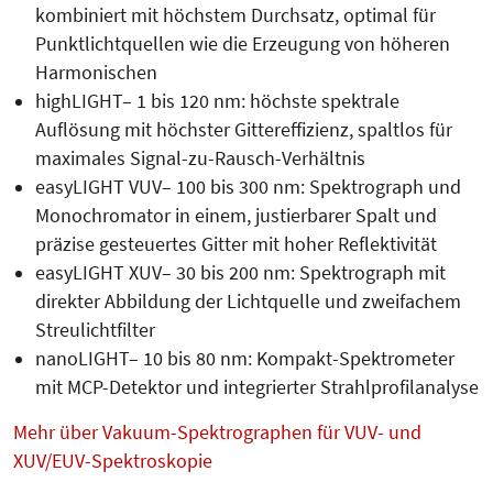
kombiniert mit höchstem Durchsatz, optimal für
Punktlichtquellen wie die Erzeugung von höheren
Harmonischen
highLIGHT– 1 bis 120 nm: höchste spektrale
Auflösung mit höchster Gittereffizienz, spaltlos für
maximales Signal-zu-Rausch-Verhältnis
easyLIGHT VUV– 100 bis 300 nm: Spektrograph und
Monochromator in einem, justierbarer Spalt und
präzise gesteuertes Gitter mit hoher Reflektivität
easyLIGHT XUV– 30 bis 200 nm: Spektrograph mit
direkter Abbildung der Lichtquelle und zweifachem
Streulichtfilter
nanoLIGHT– 10 bis 80 nm: Kompakt-Spektrometer
mit MCP-Detektor und integrierter Strahlprofilanalyse
Mehr über Vakuum-Spektrographen für VUV- und
XUV/EUV-Spektroskopie