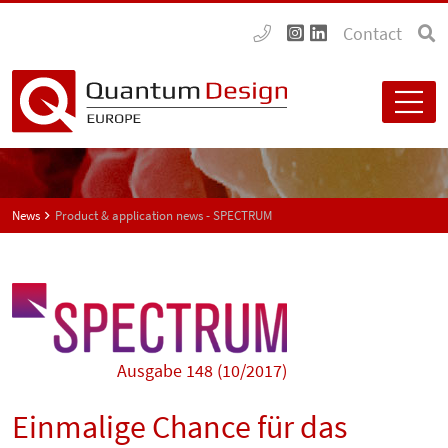
Contact
News
Product & application news - SPECTRUM
Ausgabe 148 (10/2017)
Einmalige Chance für das