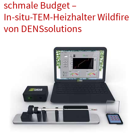
schmale Budget –
In-situ-TEM-Heizhalter Wildfire
von DENSsolutions