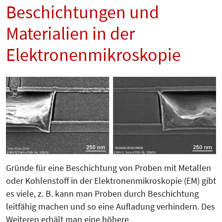
Beschichtungen und
Materialien in der
Elektronenmikroskopie
Gründe für eine Beschichtung von Proben mit Metallen
oder Kohlenstoff in der Elektronenmikroskopie (EM) gibt
es viele, z. B. kann man Proben durch Beschichtung
leitfähig machen und so eine Aufladung verhindern. Des
Weiteren erhält man eine höhere