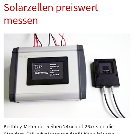
Solarzellen preiswert
messen
Keithley-Meter der Reihen 24xx und 26xx sind die