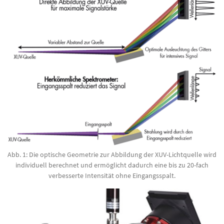
Abb. 1: Die optische Geometrie zur Abbildung der XUV-Lichtquelle wird
individuell berechnet und ermöglicht dadurch eine bis zu 20-fach
verbesserte Intensität ohne Eingangsspalt.