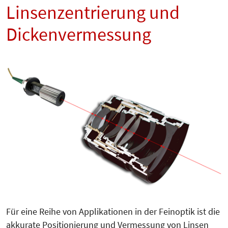
Linsenzentrierung und
Dickenvermessung
Für eine Reihe von Applikationen in der Feinoptik ist die
akkurate Po­sitionierung und Ver­mes­sung von Linsen