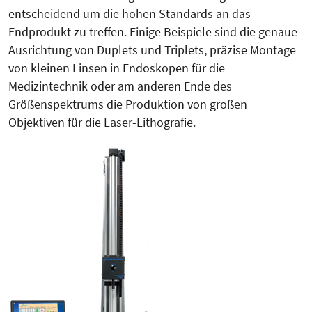
entscheidend um die hohen Standards an das
Endprodukt zu treffen. Einige Beispiele sind die genaue
Ausrich­tung von Duplets und Triplets, präzise Montage
von kleinen Linsen in Endoskopen für die
Medizintechnik oder am anderen Ende des
Größenspektrums die Produktion von großen
Objektiven für die Laser-Lithografie.