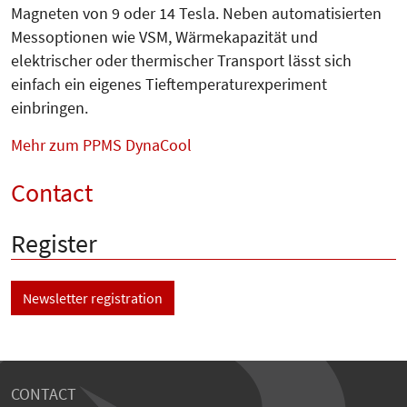
Magneten von 9 oder 14 Tesla. Neben automatisierten
Messoptionen wie VSM, Wärmekapazität und
elektrischer oder thermischer Transport lässt sich
einfach ein eigenes Tief­temperaturexperiment
einbringen.
Mehr zum PPMS DynaCool
Contact
Register
Newsletter registration
CONTACT