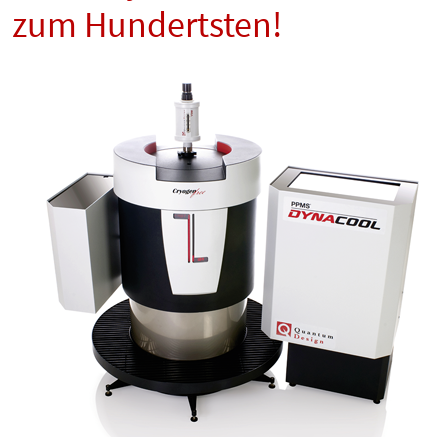
zum Hundertsten!