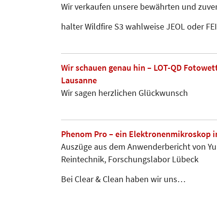
Wir verkaufen unsere bewährten und zuverlä
halter Wildfire S3 wahlweise JEOL oder FEI
Wir schauen genau hin – LOT-QD Fotowet
Lausanne
Wir sagen herzlichen Glückwunsch
Phenom Pro – ein Elektronenmikroskop 
Auszüge aus dem Anwenderbericht von Yu
Reintechnik, Forschungslabor Lübeck
Bei Clear & Clean haben wir uns…