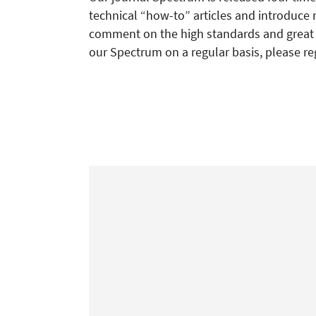
technical “how-to” articles and introduce 
comment on the high standards and great re
our Spectrum on a regular basis, please re