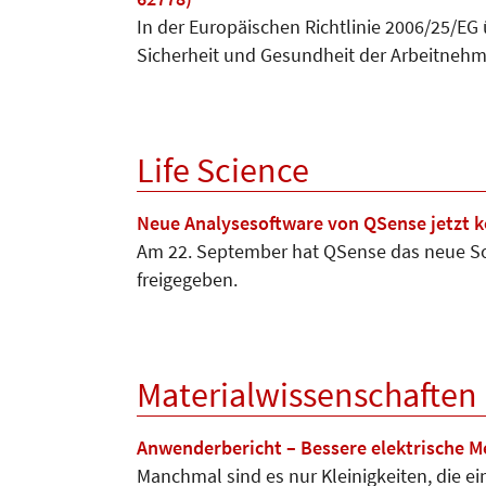
In der Europäischen Richtlinie 2006/25/EG
Sicherheit und Gesundheit der Arbeitneh
Life Science
Neue Analysesoftware von QSense jetzt ko
Am 22. September hat QSense das neue Sof
freigegeben.
Materialwissenschaften
Anwenderbericht – Bessere elektrische 
Manchmal sind es nur Kleinigkeiten, die e