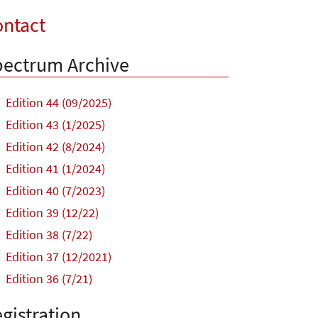
ntact
ectrum Archive
Edition 44 (09/2025)
Edition 43 (1/2025)
Edition 42 (8/2024)
Edition 41 (1/2024)
Edition 40 (7/2023)
Edition 39 (12/22)
Edition 38 (7/22)
Edition 37 (12/2021)
Edition 36 (7/21)
gistration