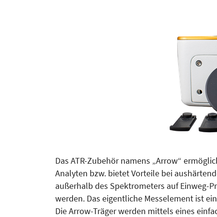
Das ATR-Zubehör namens „Arrow“ ermöglicht
Analyten bzw. bietet Vorteile bei aushärt
außerhalb des Spektrometers auf Einweg-Pr
werden. Das eigentliche Messelement ist ein
Die Arrow-Träger werden mittels eines einf