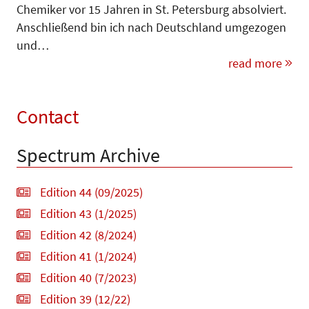
Chemiker vor 15 Jahren in St. Petersburg absolviert.
Anschließend bin ich nach Deutschland umgezogen
und…
read more
Contact
Spectrum Archive
Edition 44 (09/2025)
Edition 43 (1/2025)
Edition 42 (8/2024)
Edition 41 (1/2024)
Edition 40 (7/2023)
Edition 39 (12/22)