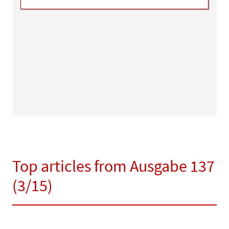
Top articles from Ausgabe 137
(3/15)