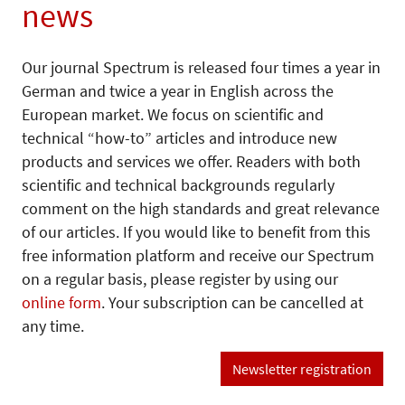
news
Our journal Spectrum is released four times a year in
German and twice a year in English across the
European market. We focus on scientific and
technical “how-to” articles and introduce new
products and services we offer. Readers with both
scientific and technical backgrounds regularly
comment on the high standards and great relevance
of our articles. If you would like to benefit from this
free information platform and receive our Spectrum
on a regular basis, please register by using our
online form
. Your subscription can be cancelled at
any time.
Newsletter registration