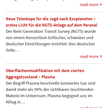
read more
Neue Teleskope für die Jagd nach Exoplaneten –
erstes Licht für die NGTS-Anlage auf dem Paranal
Der Next-Generation Transit Survey (NGTS) wurde
von einem Kon­sortium britischer, schweizer und
deutscher Einrichtungen errichtet. Von deutscher
Seite…
read more
Oberflächenmodifikation mit dem vierten
Aggregatzustand – Plasma
Der Begriff Plasma beschreibt ionisiertes Gas und
damit mehr als 99% der sichtbaren leuchtenden
Materie im Universum. Plasma begegnet uns im
Alltag in…