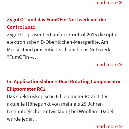
read more
ZygoLOT und das FumOFin-Netzwerk auf der
Control 2015
ZygoLOT präsentiert auf der Control 2015 die opto-
elektronischen D-Oberflächen-Messgeräte. Am
Messestand präsentiert sich auch das Netzwerk
“FumOFin –…
read more
Im Applikationslabor – Dual Rotating Compensator
Ellipsometer RC2
Das spektroskopische Ellipsometer RC2 ist der
aktuelle Höhepunkt von mehr als 25 Jahren
technologischer Entwicklung bei Woollam. Dabei
wurde jeder…
read more