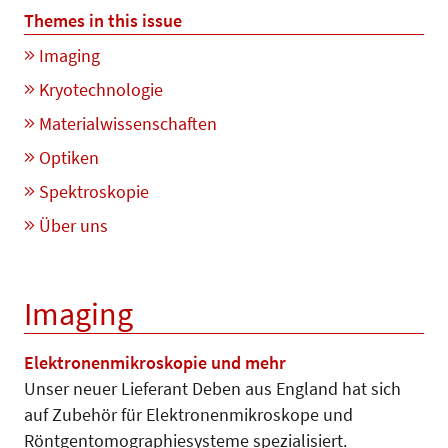
Themes in this issue
Imaging
Kryotechnologie
Materialwissenschaften
Optiken
Spektroskopie
Über uns
Imaging
Elektronenmikroskopie und mehr
Unser neuer Lieferant Deben aus England hat sich
auf Zubehör für Elektronenmikroskope und
Röntgentomographiesysteme spezialisiert.