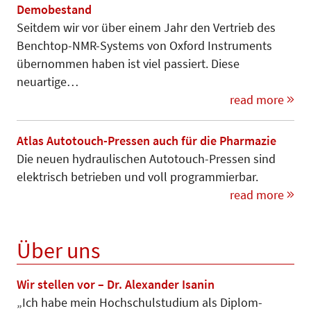
Demobestand
Seitdem wir vor über einem Jahr den Vertrieb des
Benchtop-NMR-Systems von Oxford Instruments
übernommen haben ist viel passiert. Diese
neuartige…
read more
Atlas Autotouch-Pressen auch für die Pharmazie
Die neuen hydraulischen Autotouch-Pressen sind
elektrisch betrieben und voll programmierbar.
read more
Über uns
Wir stellen vor – Dr. Alexander Isanin
„Ich habe mein Hochschulstudium als Diplom-