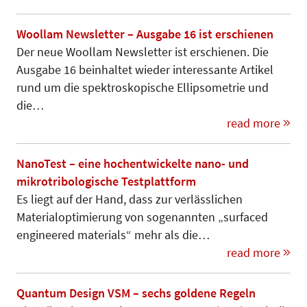
Woollam Newsletter – Ausgabe 16 ist erschienen
Der neue Woollam Newsletter ist erschienen. Die
Ausgabe 16 beinhaltet wieder interessante Artikel
rund um die spektroskopische Ellipsometrie und
die…
read more
NanoTest – eine hochentwickelte nano- und
mikrotribologische Testplattform
Es liegt auf der Hand, dass zur verlässlichen
Materialoptimierung von sogenannten „surfaced
engineered materials“ mehr als die…
read more
Quantum Design VSM – sechs goldene Regeln