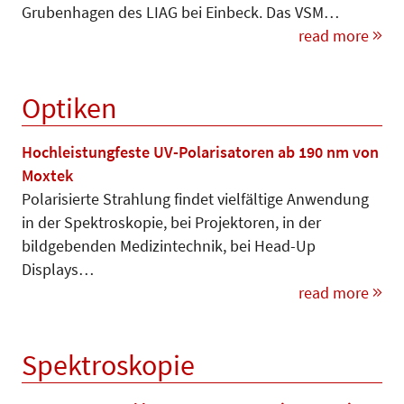
Grubenhagen des LIAG bei Einbeck. Das VSM…
read more
Optiken
Hochleistungfeste UV-Polarisatoren ab 190 nm von
Moxtek
Polarisierte Strahlung findet vielfältige Anwendung
in der Spektroskopie, bei Projektoren, in der
bildgebenden Medizintechnik, bei Head-Up
Displays…
read more
Spektroskopie